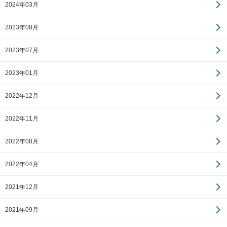
2024年03月
2023年08月
2023年07月
2023年01月
2022年12月
2022年11月
2022年08月
2022年04月
2021年12月
2021年09月