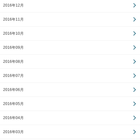
2016年12月
2016年11月
2016年10月
2016年09月
2016年08月
2016年07月
2016年06月
2016年05月
2016年04月
2016年03月