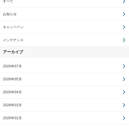
すべて
お知らせ
キャンペーン
メンテナンス
アーカイブ
2026年07月
2026年05月
2026年04月
2026年03月
2026年02月