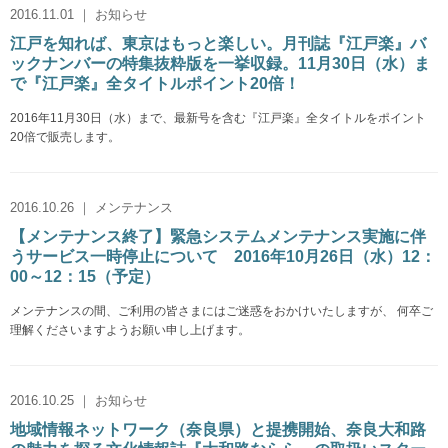
2016.11.01 ｜ お知らせ
江戸を知れば、東京はもっと楽しい。月刊誌『江戸楽』バ
ックナンバーの特集抜粋版を一挙収録。11月30日（水）ま
で『江戸楽』全タイトルポイント20倍！
2016年11月30日（水）まで、最新号を含む『江戸楽』全タイトルをポイント
20倍で販売します。
2016.10.26 ｜ メンテナンス
【メンテナンス終了】緊急システムメンテナンス実施に伴
うサービス一時停止について 2016年10月26日（水）12：
00～12：15（予定）
メンテナンスの間、ご利用の皆さまにはご迷惑をおかけいたしますが、 何卒ご
理解くださいますようお願い申し上げます。
2016.10.25 ｜ お知らせ
地域情報ネットワーク（奈良県）と提携開始、奈良大和路