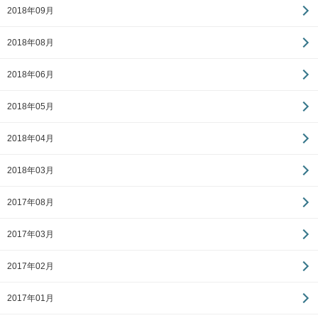
2018年09月
2018年08月
2018年06月
2018年05月
2018年04月
2018年03月
2017年08月
2017年03月
2017年02月
2017年01月