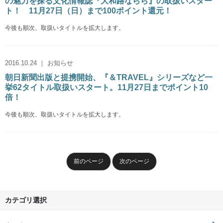
の魅力を探る文化情報誌『大和路ならら』の取扱いスター
ト！ 11月27日（日）まで100ポイント還元！
今後も順次、取扱いタイトルを拡大します。
2016.10.24 ｜ お知らせ
朝日新聞出版と提携開始、『＆TRAVEL』シリーズなど一
挙62タイトル取扱いスタート。11月27日までポイント10
倍！
今後も順次、取扱いタイトルを拡大します。
前のページ
次のページ
カテゴリ選択