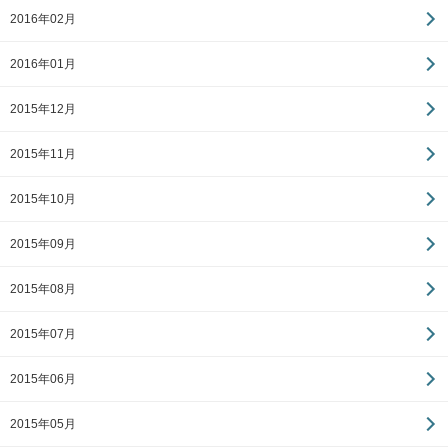
2016年02月
2016年01月
2015年12月
2015年11月
2015年10月
2015年09月
2015年08月
2015年07月
2015年06月
2015年05月