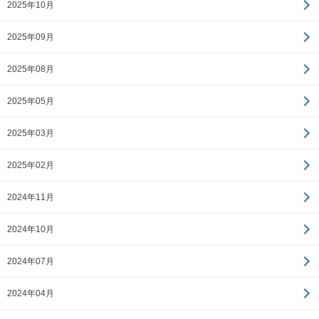
2025年10月
2025年09月
2025年08月
2025年05月
2025年03月
2025年02月
2024年11月
2024年10月
2024年07月
2024年04月