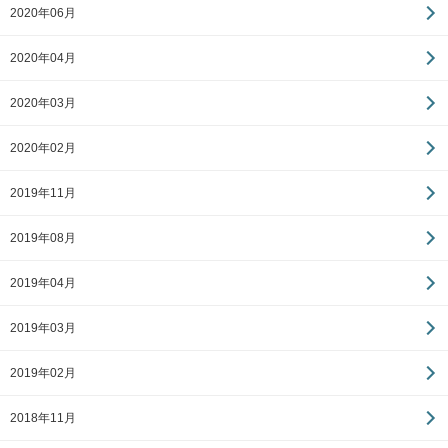
2020年06月
2020年04月
2020年03月
2020年02月
2019年11月
2019年08月
2019年04月
2019年03月
2019年02月
2018年11月