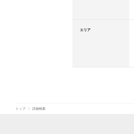
エリア
トップ
詳細検索