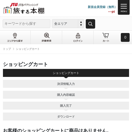
新規会員登録（無料）
---pt
全エリア
0
トップ
ショッピングカート
ショッピングカート
ショッピングカート
決済情報入力
購入内容確認
購入完了
ダウンロード
お客様のショッピングカートに商品はありません。