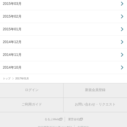
2015年03月
2015年02月
2015年01月
2014年12月
2014年11月
2014年10月
トップ
2017年01月
ログイン
新規会員登録
ご利用ガイド
お問い合わせ・リクエスト
るるぶWeb
運営会社