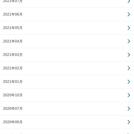
2021年07月
2021年06月
2021年05月
2021年04月
2021年03月
2021年02月
2021年01月
2020年10月
2020年07月
2020年06月