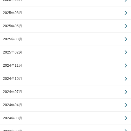
2025年08月
2025年05月
2025年03月
2025年02月
2024年11月
2024年10月
2024年07月
2024年04月
2024年03月