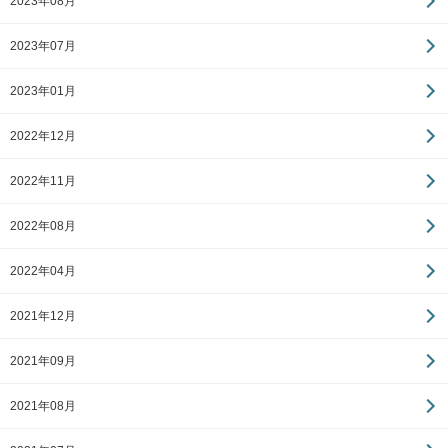
2023年08月
2023年07月
2023年01月
2022年12月
2022年11月
2022年08月
2022年04月
2021年12月
2021年09月
2021年08月