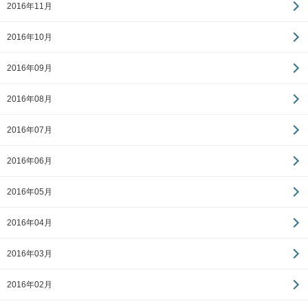
2016年11月
2016年10月
2016年09月
2016年08月
2016年07月
2016年06月
2016年05月
2016年04月
2016年03月
2016年02月