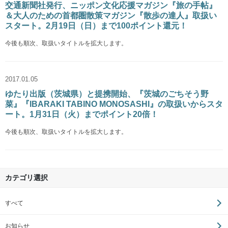
交通新聞社発行、ニッポン文化応援マガジン『旅の手帖』
＆大人のための首都圏散策マガジン『散歩の達人』取扱い
スタート。2月19日（日）まで100ポイント還元！
今後も順次、取扱いタイトルを拡大します。
2017.01.05
ゆたり出版（茨城県）と提携開始、『茨城のごちそう野
菜』『IBARAKI TABINO MONOSASHI』の取扱いからスタ
ート。1月31日（火）までポイント20倍！
今後も順次、取扱いタイトルを拡大します。
カテゴリ選択
すべて
お知らせ