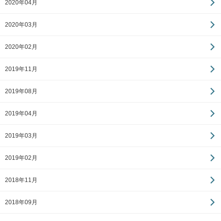
2020年04月
2020年03月
2020年02月
2019年11月
2019年08月
2019年04月
2019年03月
2019年02月
2018年11月
2018年09月