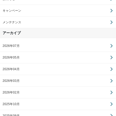
キャンペーン
メンテナンス
アーカイブ
2026年07月
2026年05月
2026年04月
2026年03月
2026年02月
2025年10月
2025年09月