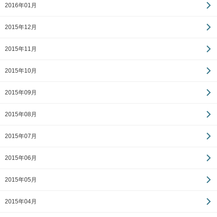
2016年01月
2015年12月
2015年11月
2015年10月
2015年09月
2015年08月
2015年07月
2015年06月
2015年05月
2015年04月