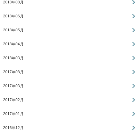
2018年08月
2018年06月
2018年05月
2018年04月
2018年03月
2017年08月
2017年03月
2017年02月
2017年01月
2016年12月