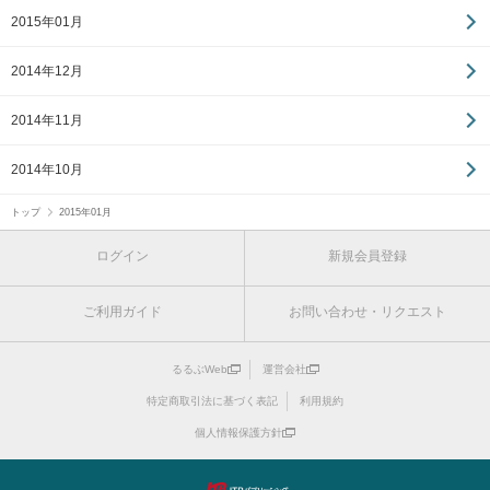
2015年01月
2014年12月
2014年11月
2014年10月
トップ
2015年01月
ログイン
新規会員登録
ご利用ガイド
お問い合わせ・リクエスト
るるぶWeb
運営会社
特定商取引法に基づく表記
利用規約
個人情報保護方針