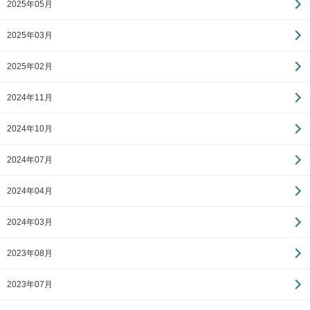
2025年05月
2025年03月
2025年02月
2024年11月
2024年10月
2024年07月
2024年04月
2024年03月
2023年08月
2023年07月