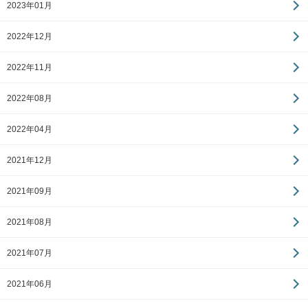
2023年01月
2022年12月
2022年11月
2022年08月
2022年04月
2021年12月
2021年09月
2021年08月
2021年07月
2021年06月