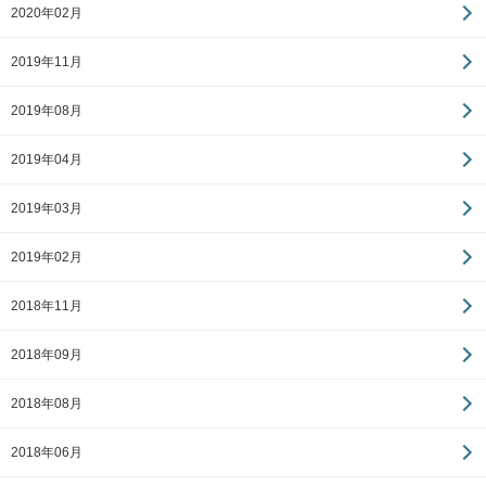
2020年02月
2019年11月
2019年08月
2019年04月
2019年03月
2019年02月
2018年11月
2018年09月
2018年08月
2018年06月