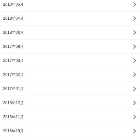
2018年05月
2018年04月
2018年03月
2017年08月
2017年03月
2017年02月
2017年01月
2016年12月
2016年11月
2016年10月