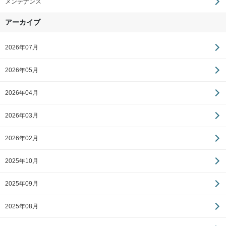
メンテナンス
アーカイブ
2026年07月
2026年05月
2026年04月
2026年03月
2026年02月
2025年10月
2025年09月
2025年08月