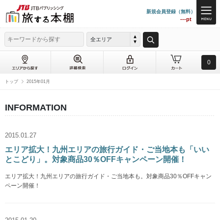
新規会員登録（無料）
---pt
全エリア
0
トップ
2015年01月
INFORMATION
2015.01.27
エリア拡大！九州エリアの旅行ガイド・ご当地本も「いい
とこどり」。対象商品30％OFFキャンペーン開催！
エリア拡大！九州エリアの旅行ガイド・ご当地本も。対象商品30％OFFキャン
ペーン開催！