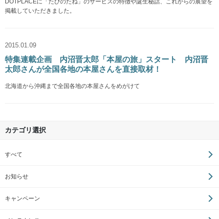
DOTPLACEに「たびのたね」のサービスの特徴や誕生秘話、これからの展望を
掲載していただきました。
2015.01.09
特集連載企画 内沼晋太郎「本屋の旅」スタート 内沼晋
太郎さんが全国各地の本屋さんを直接取材！
北海道から沖縄まで全国各地の本屋さんをめがけて
カテゴリ選択
すべて
お知らせ
キャンペーン