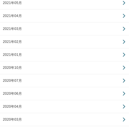
2021年05月
2021年04月
2021年03月
2021年02月
2021年01月
2020年10月
2020年07月
2020年06月
2020年04月
2020年03月