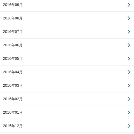
2016年09月
2016年08月
2016年07月
2016年06月
2016年05月
2016年04月
2016年03月
2016年02月
2016年01月
2015年12月