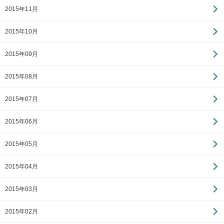
2015年11月
2015年10月
2015年09月
2015年08月
2015年07月
2015年06月
2015年05月
2015年04月
2015年03月
2015年02月