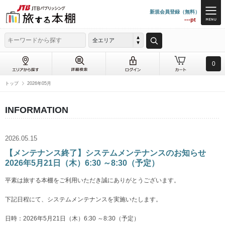
新規会員登録（無料）
---pt
全エリア
0
トップ
2026年05月
INFORMATION
2026.05.15
【メンテナンス終了】システムメンテナンスのお知らせ
2026年5月21日（木）6:30 ～8:30（予定）
平素は旅する本棚をご利用いただき誠にありがとうございます。
下記日程にて、システムメンテナンスを実施いたします。
日時：2026年5月21日（木）6:30 ～8:30（予定）