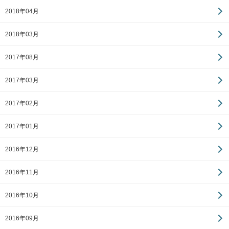
2018年04月
2018年03月
2017年08月
2017年03月
2017年02月
2017年01月
2016年12月
2016年11月
2016年10月
2016年09月