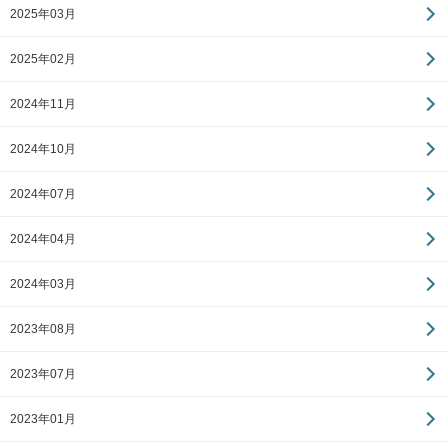
2025年03月
2025年02月
2024年11月
2024年10月
2024年07月
2024年04月
2024年03月
2023年08月
2023年07月
2023年01月