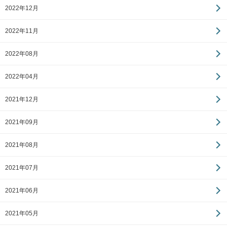
2022年12月
2022年11月
2022年08月
2022年04月
2021年12月
2021年09月
2021年08月
2021年07月
2021年06月
2021年05月