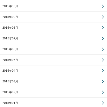
2015年10月
2015年09月
2015年08月
2015年07月
2015年06月
2015年05月
2015年04月
2015年03月
2015年02月
2015年01月