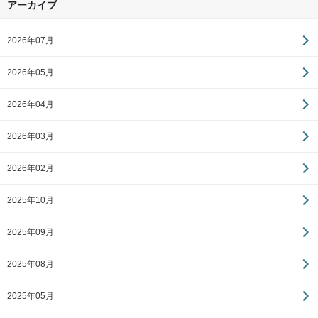
アーカイブ
2026年07月
2026年05月
2026年04月
2026年03月
2026年02月
2025年10月
2025年09月
2025年08月
2025年05月