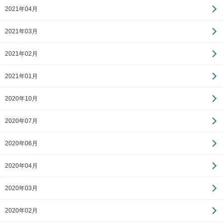
2021年04月
2021年03月
2021年02月
2021年01月
2020年10月
2020年07月
2020年06月
2020年04月
2020年03月
2020年02月