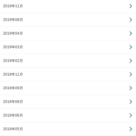
2019年11月
2019年08月
2019年04月
2019年03月
2019年02月
2018年11月
2018年09月
2018年08月
2018年06月
2018年05月