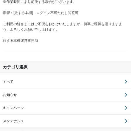
※作業時間により前後する場合がございます。
影響：[旅する本棚] ログイン不可ただし閲覧可
ご利用の皆さまにはご不便をおかけいたしますが、何卒ご理解を賜りますよ
う、よろしくお願い申し上げます。
旅する本棚運営事務局
カテゴリ選択
すべて
お知らせ
キャンペーン
メンテナンス