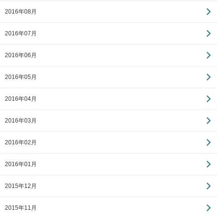
2016年08月
2016年07月
2016年06月
2016年05月
2016年04月
2016年03月
2016年02月
2016年01月
2015年12月
2015年11月