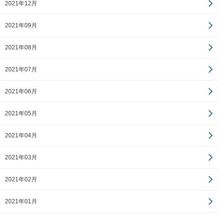
2021年12月
2021年09月
2021年08月
2021年07月
2021年06月
2021年05月
2021年04月
2021年03月
2021年02月
2021年01月