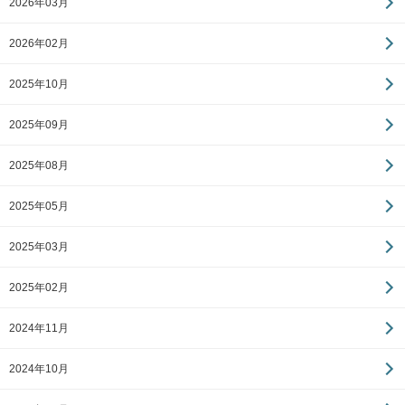
2026年03月
2026年02月
2025年10月
2025年09月
2025年08月
2025年05月
2025年03月
2025年02月
2024年11月
2024年10月