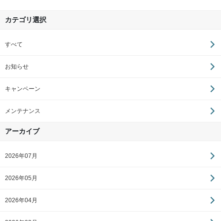
カテゴリ選択
すべて
お知らせ
キャンペーン
メンテナンス
アーカイブ
2026年07月
2026年05月
2026年04月