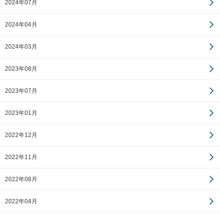
2024年07月
2024年04月
2024年03月
2023年08月
2023年07月
2023年01月
2022年12月
2022年11月
2022年08月
2022年04月