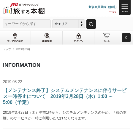
新規会員登録（無料）
---pt
全エリア
0
トップ
2019年03月
INFORMATION
2019.03.22
【メンテナンス終了】システムメンテナンスに伴うサービ
ス一時停止について 2019年3月28日（木）1:00 ～
5:00（予定）
2019年3月28日（木）午前1時から、システムメンテナンスのため、「旅の本
棚」のサービスが一時ご利用いただけなくなります。