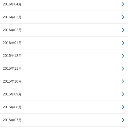
2016年04月
2016年03月
2016年02月
2016年01月
2015年12月
2015年11月
2015年10月
2015年09月
2015年08月
2015年07月