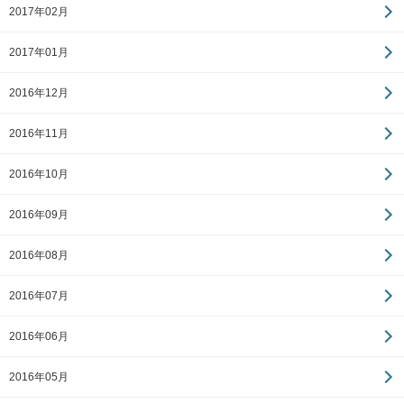
2017年02月
2017年01月
2016年12月
2016年11月
2016年10月
2016年09月
2016年08月
2016年07月
2016年06月
2016年05月