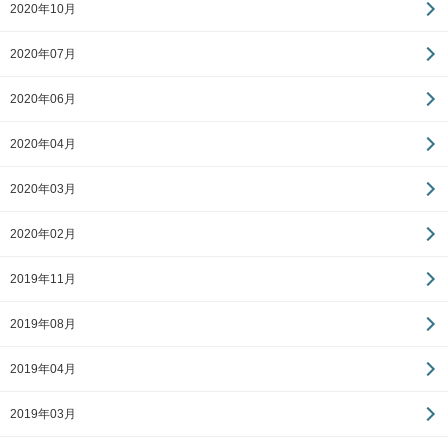
2020年10月
2020年07月
2020年06月
2020年04月
2020年03月
2020年02月
2019年11月
2019年08月
2019年04月
2019年03月