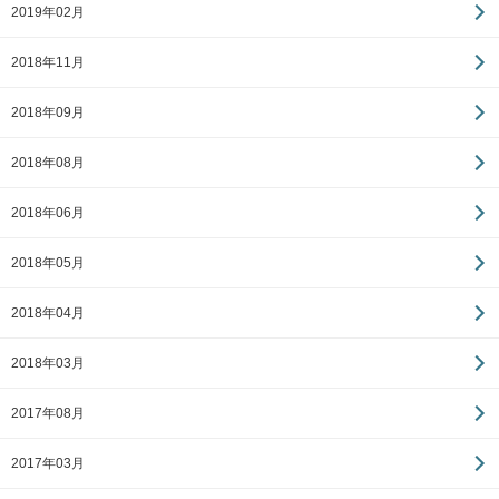
2019年02月
2018年11月
2018年09月
2018年08月
2018年06月
2018年05月
2018年04月
2018年03月
2017年08月
2017年03月