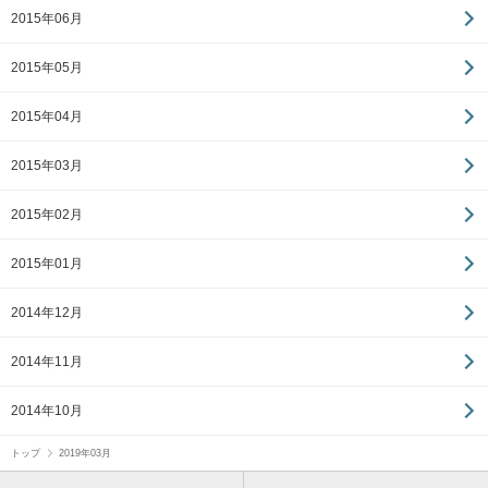
2015年06月
2015年05月
2015年04月
2015年03月
2015年02月
2015年01月
2014年12月
2014年11月
2014年10月
トップ
2019年03月