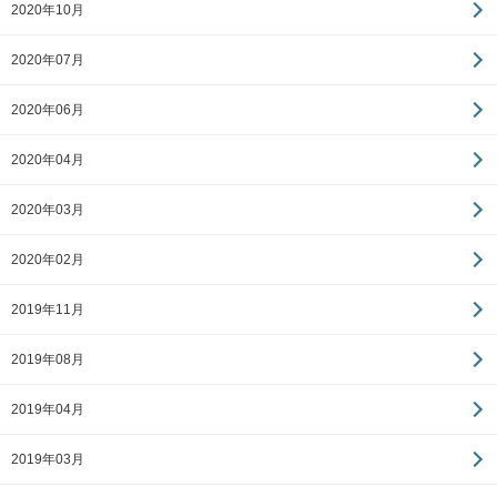
2020年10月
2020年07月
2020年06月
2020年04月
2020年03月
2020年02月
2019年11月
2019年08月
2019年04月
2019年03月