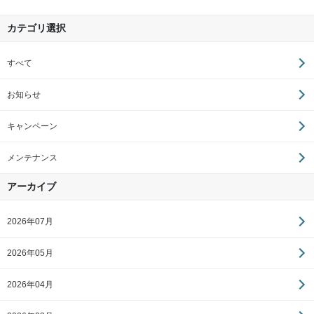
カテゴリ選択
すべて
お知らせ
キャンペーン
メンテナンス
アーカイブ
2026年07月
2026年05月
2026年04月