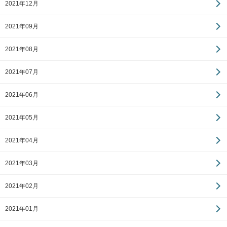
2021年12月
2021年09月
2021年08月
2021年07月
2021年06月
2021年05月
2021年04月
2021年03月
2021年02月
2021年01月