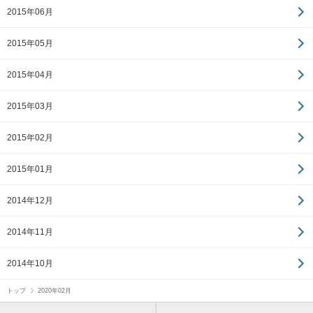
2015年06月
2015年05月
2015年04月
2015年03月
2015年02月
2015年01月
2014年12月
2014年11月
2014年10月
トップ
2020年02月