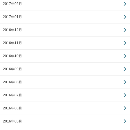
2017年02月
2017年01月
2016年12月
2016年11月
2016年10月
2016年09月
2016年08月
2016年07月
2016年06月
2016年05月