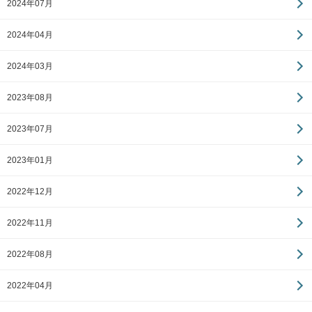
2024年07月
2024年04月
2024年03月
2023年08月
2023年07月
2023年01月
2022年12月
2022年11月
2022年08月
2022年04月