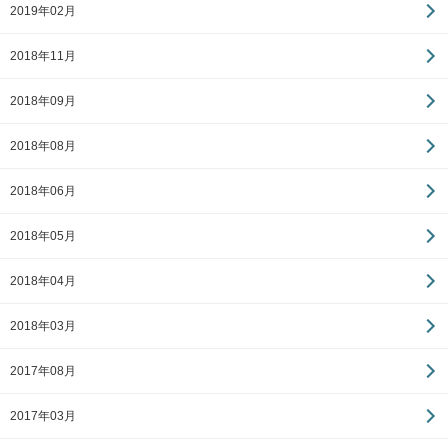
2019年02月
2018年11月
2018年09月
2018年08月
2018年06月
2018年05月
2018年04月
2018年03月
2017年08月
2017年03月