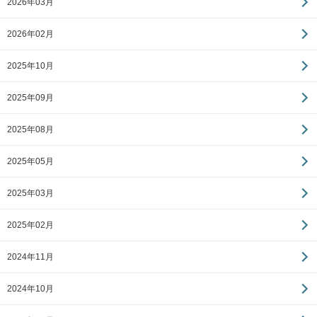
2026年03月
2026年02月
2025年10月
2025年09月
2025年08月
2025年05月
2025年03月
2025年02月
2024年11月
2024年10月