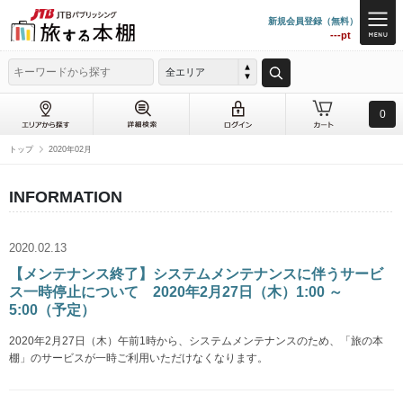
新規会員登録（無料）
---pt
全エリア
0
トップ
2020年02月
INFORMATION
2020.02.13
【メンテナンス終了】システムメンテナンスに伴うサービ
ス一時停止について 2020年2月27日（木）1:00 ～
5:00（予定）
2020年2月27日（木）午前1時から、システムメンテナンスのため、「旅の本
棚」のサービスが一時ご利用いただけなくなります。