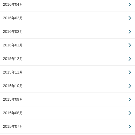
2016年04月
2016年03月
2016年02月
2016年01月
2015年12月
2015年11月
2015年10月
2015年09月
2015年08月
2015年07月