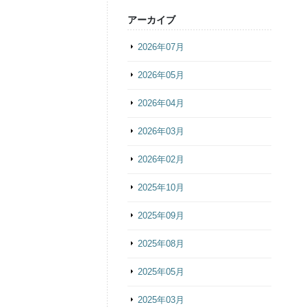
アーカイブ
2026年07月
2026年05月
2026年04月
2026年03月
2026年02月
2025年10月
2025年09月
2025年08月
2025年05月
2025年03月