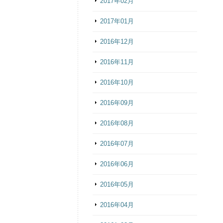
2017年02月
2017年01月
2016年12月
2016年11月
2016年10月
2016年09月
2016年08月
2016年07月
2016年06月
2016年05月
2016年04月