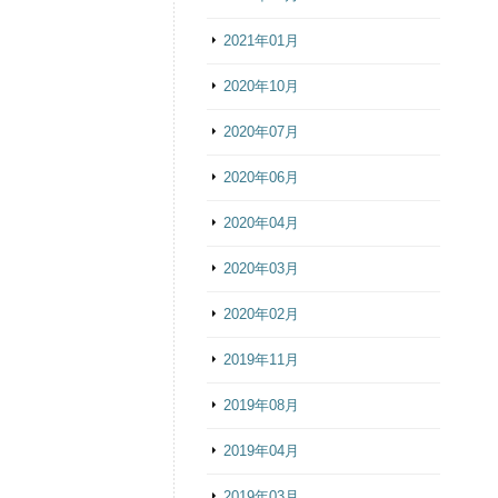
2021年01月
2020年10月
2020年07月
2020年06月
2020年04月
2020年03月
2020年02月
2019年11月
2019年08月
2019年04月
2019年03月