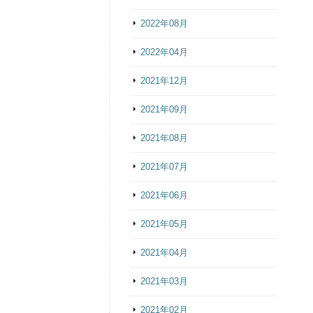
2022年08月
2022年04月
2021年12月
2021年09月
2021年08月
2021年07月
2021年06月
2021年05月
2021年04月
2021年03月
2021年02月