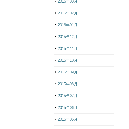
2016年03月
2016年02月
2016年01月
2015年12月
2015年11月
2015年10月
2015年09月
2015年08月
2015年07月
2015年06月
2015年05月