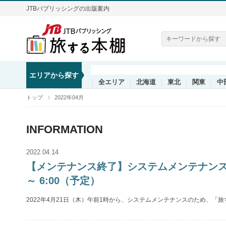
JTBパブリッシングの出版案内
エリアから探す
全エリア
北海道
東北
関東
中
トップ
2022年04月
INFORMATION
2022.04.14
【メンテナンス終了】システムメンテナンスに
～ 6:00（予定）
2022年4月21日（木）午前1時から、システムメンテナンスのため、