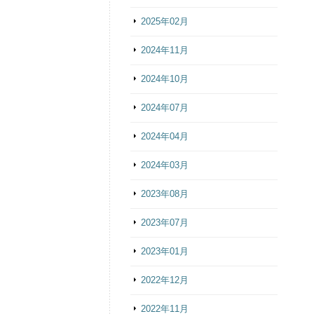
2025年02月
2024年11月
2024年10月
2024年07月
2024年04月
2024年03月
2023年08月
2023年07月
2023年01月
2022年12月
2022年11月