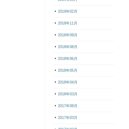
2019年02月
2018年11月
2018年09月
2018年08月
2018年06月
2018年05月
2018年04月
2018年03月
2017年08月
2017年03月