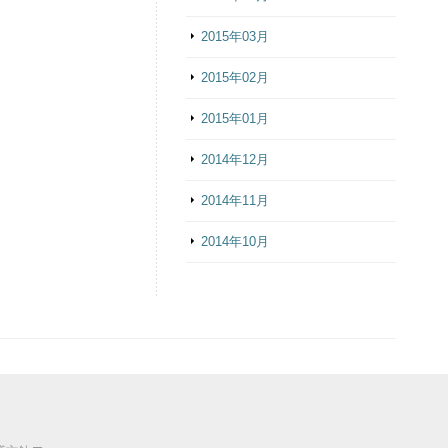
2015年03月
2015年02月
2015年01月
2014年12月
2014年11月
2014年10月