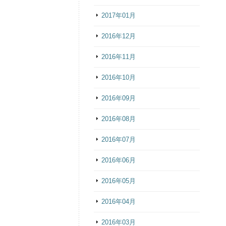
2017年01月
2016年12月
2016年11月
2016年10月
2016年09月
2016年08月
2016年07月
2016年06月
2016年05月
2016年04月
2016年03月