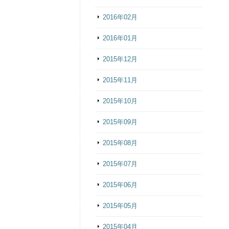
2016年02月
2016年01月
2015年12月
2015年11月
2015年10月
2015年09月
2015年08月
2015年07月
2015年06月
2015年05月
2015年04月