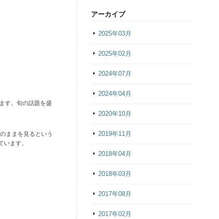
アーカイブ
2025年03月
2025年02月
2024年07月
2024年04月
います。旬の話題を盛
2020年10月
2019年11月
りのままを見るという
ています。
2018年04月
2018年03月
2017年08月
2017年02月