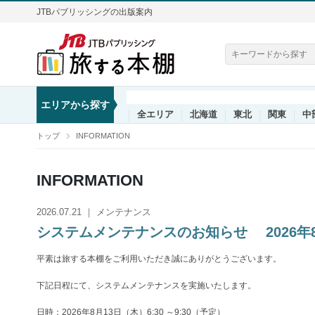
JTBパブリッシングの出版案内
エリアから探す
全エリア
北海道
東北
関東
中
トップ
INFORMATION
INFORMATION
2026.07.21 ｜ メンテナンス
システムメンテナンスのお知らせ 2026年8月1
平素は旅する本棚をご利用いただき誠にありがとうございます。
下記日程にて、システムメンテナンスを実施いたします。
日時：2026年8月13日（木）6:30 ～9:30（予定）