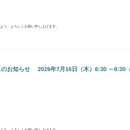
よう、よろしくお願い申し上げます。
らせ 2026年7月16日（木）6:30 ～8:30
よう、よろしくお願い申し上げます。