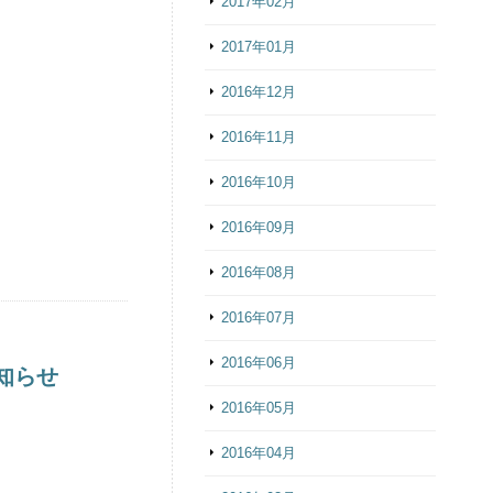
2017年02月
2017年01月
2016年12月
2016年11月
2016年10月
2016年09月
2016年08月
2016年07月
2016年06月
お知らせ
2016年05月
2016年04月