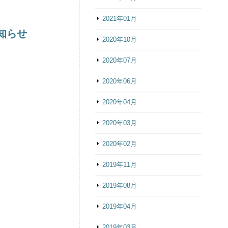
2021年01月
お知らせ
2020年10月
2020年07月
2020年06月
2020年04月
2020年03月
2020年02月
2019年11月
2019年08月
2019年04月
2019年03月