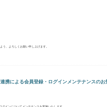
よう、よろしくお願い申し上げます。
バー連携による会員登録・ログインメンテナンスの
びログインについてメンテナンスを実施いたします。