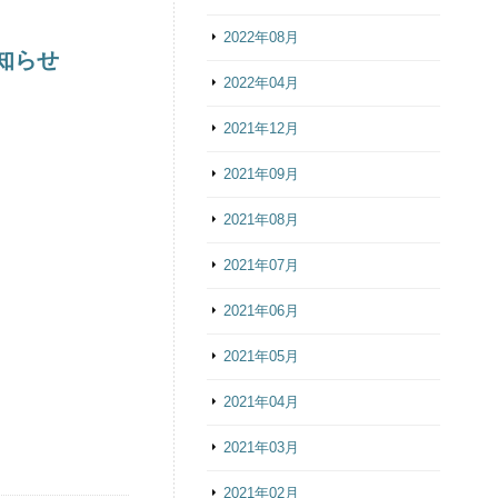
2022年08月
お知らせ
2022年04月
2021年12月
2021年09月
2021年08月
2021年07月
2021年06月
2021年05月
2021年04月
2021年03月
2021年02月