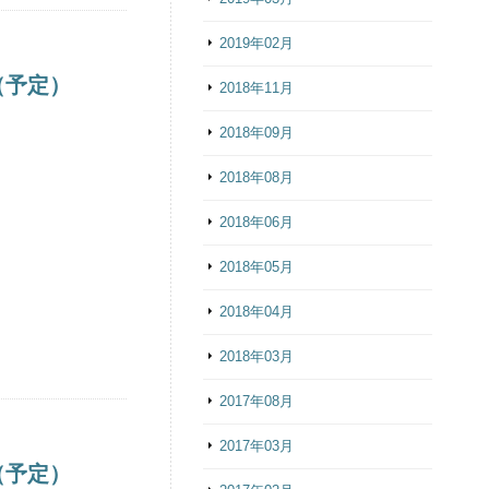
2019年02月
（予定）
2018年11月
2018年09月
2018年08月
2018年06月
2018年05月
2018年04月
2018年03月
2017年08月
2017年03月
（予定）