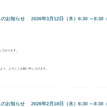
らせ 2026年3月12日（木）6:30 ～8:30
んでおります。
よう、よろしくお願い申し上げます。
らせ 2026年2月18日（水）6:30 ～8:30