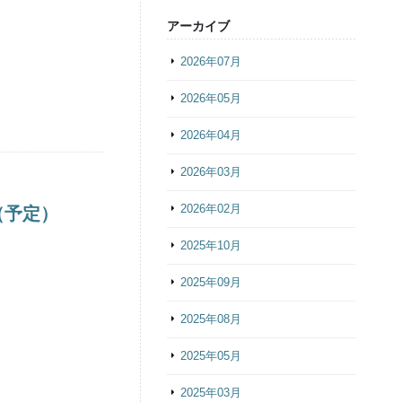
アーカイブ
2026年07月
2026年05月
2026年04月
2026年03月
2026年02月
（予定）
2025年10月
2025年09月
2025年08月
2025年05月
2025年03月