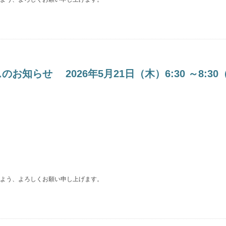
らせ 2026年5月21日（木）6:30 ～8:30
よう、よろしくお願い申し上げます。