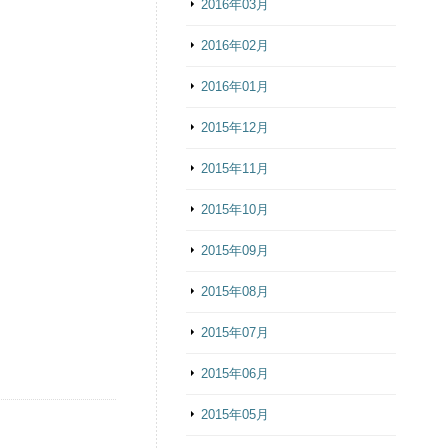
2016年03月
2016年02月
2016年01月
2015年12月
2015年11月
2015年10月
2015年09月
2015年08月
2015年07月
2015年06月
2015年05月