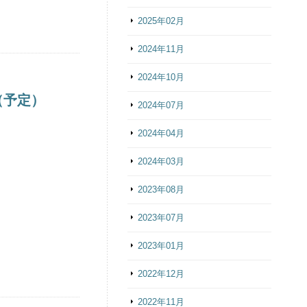
2025年02月
2024年11月
2024年10月
（予定）
2024年07月
2024年04月
2024年03月
2023年08月
2023年07月
2023年01月
2022年12月
2022年11月