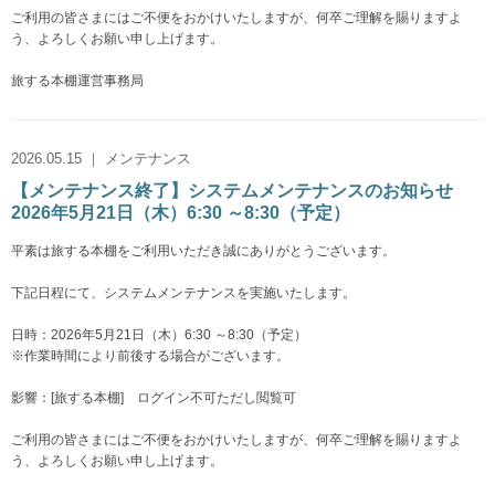
ご利用の皆さまにはご不便をおかけいたしますが、何卒ご理解を賜りますよ
う、よろしくお願い申し上げます。
旅する本棚運営事務局
2026.05.15 ｜ メンテナンス
【メンテナンス終了】システムメンテナンスのお知らせ
2026年5月21日（木）6:30 ～8:30（予定）
平素は旅する本棚をご利用いただき誠にありがとうございます。
下記日程にて、システムメンテナンスを実施いたします。
日時：2026年5月21日（木）6:30 ～8:30（予定）
※作業時間により前後する場合がございます。
影響：[旅する本棚] ログイン不可ただし閲覧可
ご利用の皆さまにはご不便をおかけいたしますが、何卒ご理解を賜りますよ
う、よろしくお願い申し上げます。