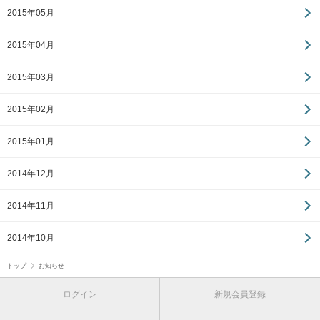
2015年05月
2015年04月
2015年03月
2015年02月
2015年01月
2014年12月
2014年11月
2014年10月
トップ
お知らせ
ログイン
新規会員登録