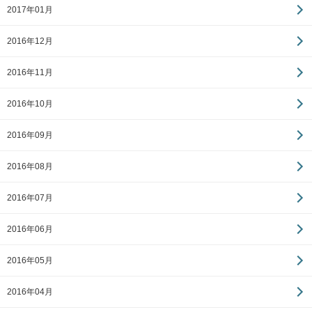
2017年01月
2016年12月
2016年11月
2016年10月
2016年09月
2016年08月
2016年07月
2016年06月
2016年05月
2016年04月