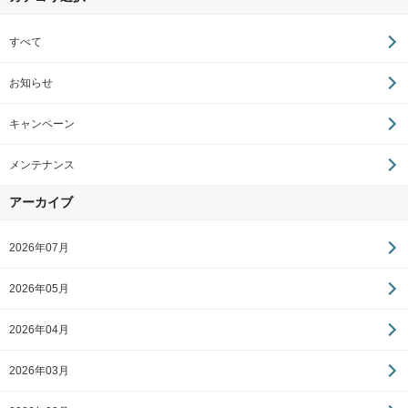
すべて
お知らせ
キャンペーン
メンテナンス
アーカイブ
2026年07月
2026年05月
2026年04月
2026年03月