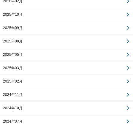
2026年02月
2025年10月
2025年09月
2025年08月
2025年05月
2025年03月
2025年02月
2024年11月
2024年10月
2024年07月