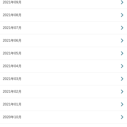
2021年09月
2021年08月
2021年07月
2021年06月
2021年05月
2021年04月
2021年03月
2021年02月
2021年01月
2020年10月