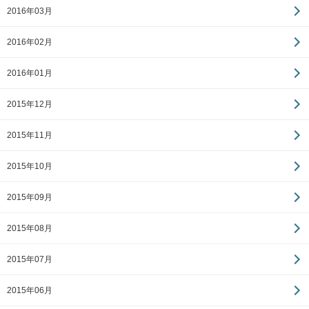
2016年03月
2016年02月
2016年01月
2015年12月
2015年11月
2015年10月
2015年09月
2015年08月
2015年07月
2015年06月