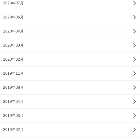
2020年07月
2020年06月
2020年04月
2020年03月
2020年02月
2019年11月
2019年08月
2019年04月
2019年03月
2019年02月