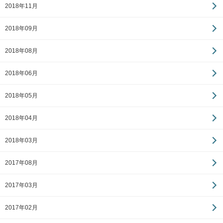
2018年11月
2018年09月
2018年08月
2018年06月
2018年05月
2018年04月
2018年03月
2017年08月
2017年03月
2017年02月