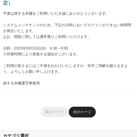
定）
平素は旅する本棚をご利用いただき誠にありがとうございます。
システムメンテナンスのため、下記の日時においてログインができない時間帯
が発生いたします。
なお、閲覧に関しては通常通りご利用いただけます。
日時：2025年9月10日(水) 6:30～8:00
※作業時間により前後する場合がございます。
ご利用の皆さまにはご不便をおかけいたしますが、何卒ご理解を賜りますよ
う、よろしくお願い申し上げます。
旅する本棚運営事務局
前のページ
次のページ
カテゴリ選択