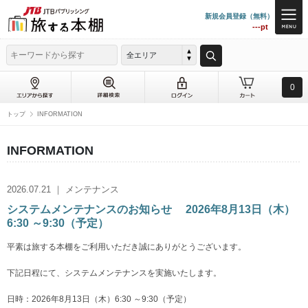
新規会員登録（無料）
---pt
全エリア
0
トップ
INFORMATION
INFORMATION
2026.07.21 ｜ メンテナンス
システムメンテナンスのお知らせ 2026年8月13日（木）
6:30 ～9:30（予定）
平素は旅する本棚をご利用いただき誠にありがとうございます。
下記日程にて、システムメンテナンスを実施いたします。
日時：2026年8月13日（木）6:30 ～9:30（予定）