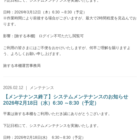
下記日程にて、システムメンテナンスを実施いたします。
日時：2026年3月12日（木）6:30 ～8:30（予定）
※作業時間により前後する場合がございますが、最大で2時間程度を見込んでお
ります。
影響：[旅する本棚] ログイン不可ただし閲覧可
ご利用の皆さまにはご不便をおかけいたしますが、何卒ご理解を賜りますよ
う、よろしくお願い申し上げます。
旅する本棚運営事務局
2026.02.12 ｜ メンテナンス
【メンテナンス終了】システムメンテナンスのお知らせ
2026年2月18日（水）6:30 ～8:30（予定）
平素は旅する本棚をご利用いただき誠にありがとうございます。
下記日程にて、システムメンテナンスを実施いたします。
日時：2026年2月18日(水) 6:30～8:30（予定）