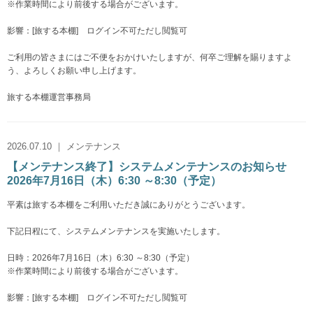
※作業時間により前後する場合がございます。
影響：[旅する本棚] ログイン不可ただし閲覧可
ご利用の皆さまにはご不便をおかけいたしますが、何卒ご理解を賜りますよ
う、よろしくお願い申し上げます。
旅する本棚運営事務局
2026.07.10 ｜ メンテナンス
【メンテナンス終了】システムメンテナンスのお知らせ
2026年7月16日（木）6:30 ～8:30（予定）
平素は旅する本棚をご利用いただき誠にありがとうございます。
下記日程にて、システムメンテナンスを実施いたします。
日時：2026年7月16日（木）6:30 ～8:30（予定）
※作業時間により前後する場合がございます。
影響：[旅する本棚] ログイン不可ただし閲覧可