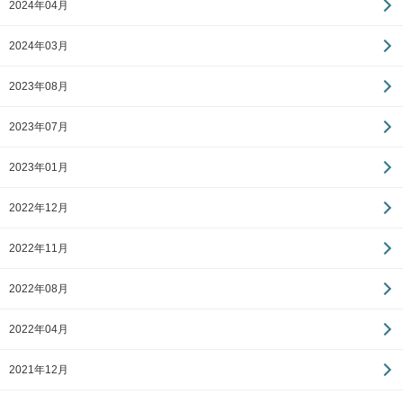
2024年04月
2024年03月
2023年08月
2023年07月
2023年01月
2022年12月
2022年11月
2022年08月
2022年04月
2021年12月