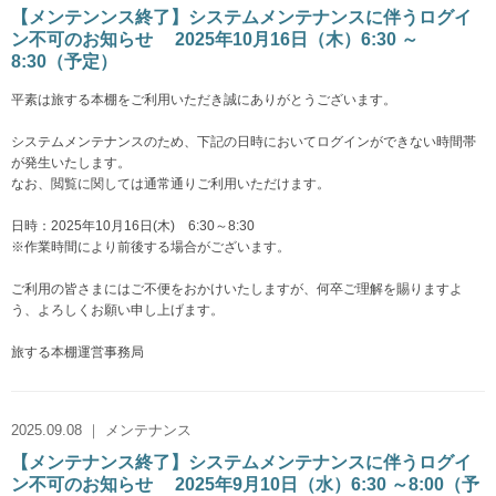
【メンテンンス終了】システムメンテナンスに伴うログイ
ン不可のお知らせ 2025年10月16日（木）6:30 ～
8:30（予定）
平素は旅する本棚をご利用いただき誠にありがとうございます。
システムメンテナンスのため、下記の日時においてログインができない時間帯
が発生いたします。
なお、閲覧に関しては通常通りご利用いただけます。
日時：2025年10月16日(木) 6:30～8:30
※作業時間により前後する場合がございます。
ご利用の皆さまにはご不便をおかけいたしますが、何卒ご理解を賜りますよ
う、よろしくお願い申し上げます。
旅する本棚運営事務局
2025.09.08 ｜ メンテナンス
【メンテナンス終了】システムメンテナンスに伴うログイ
ン不可のお知らせ 2025年9月10日（水）6:30 ～8:00（予