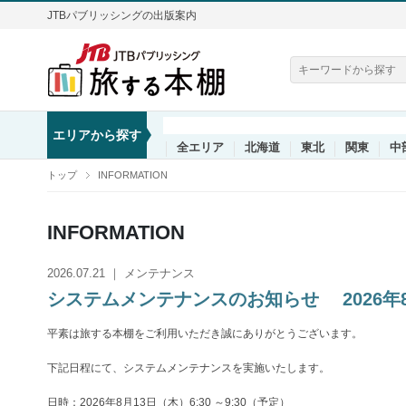
JTBパブリッシングの出版案内
エリアから探す
全エリア
北海道
東北
関東
中
トップ
INFORMATION
INFORMATION
2026.07.21 ｜ メンテナンス
システムメンテナンスのお知らせ 2026年8月1
平素は旅する本棚をご利用いただき誠にありがとうございます。
下記日程にて、システムメンテナンスを実施いたします。
日時：2026年8月13日（木）6:30 ～9:30（予定）