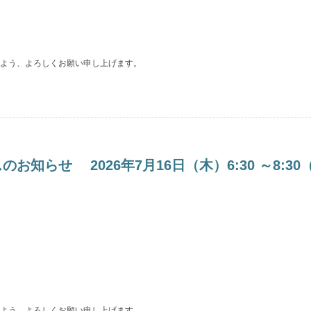
よう、よろしくお願い申し上げます。
らせ 2026年7月16日（木）6:30 ～8:30
よう、よろしくお願い申し上げます。