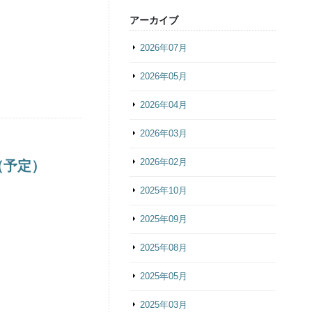
アーカイブ
2026年07月
2026年05月
2026年04月
2026年03月
2026年02月
（予定）
2025年10月
2025年09月
2025年08月
2025年05月
2025年03月