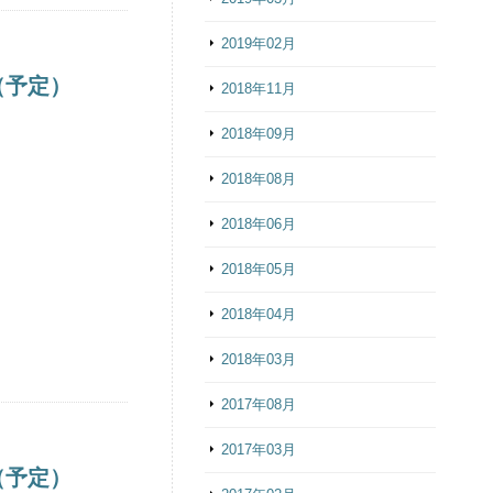
2019年02月
（予定）
2018年11月
2018年09月
2018年08月
2018年06月
2018年05月
2018年04月
2018年03月
2017年08月
2017年03月
（予定）