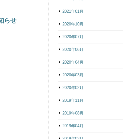
2021年01月
お知らせ
2020年10月
2020年07月
2020年06月
2020年04月
2020年03月
2020年02月
2019年11月
2019年08月
2019年04月
2019年03月