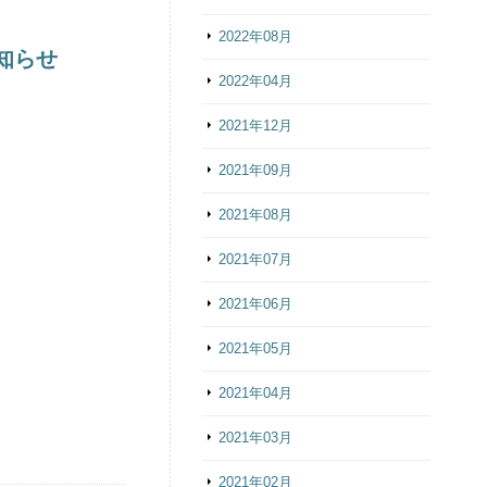
2022年08月
お知らせ
2022年04月
2021年12月
2021年09月
2021年08月
2021年07月
2021年06月
2021年05月
2021年04月
2021年03月
2021年02月