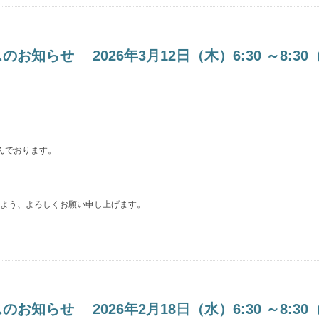
らせ 2026年3月12日（木）6:30 ～8:30
んでおります。
よう、よろしくお願い申し上げます。
らせ 2026年2月18日（水）6:30 ～8:30