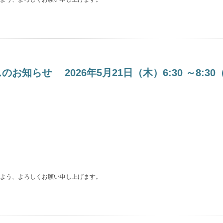
らせ 2026年5月21日（木）6:30 ～8:30
よう、よろしくお願い申し上げます。