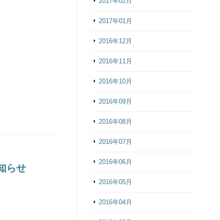
2017年02月
2017年01月
2016年12月
2016年11月
2016年10月
2016年09月
2016年08月
2016年07月
2016年06月
お知らせ
2016年05月
2016年04月