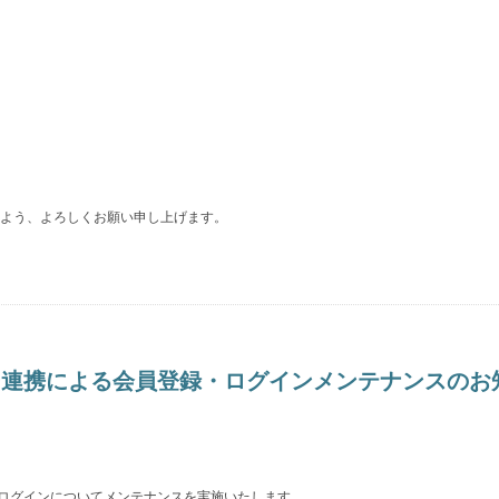
よう、よろしくお願い申し上げます。
バー連携による会員登録・ログインメンテナンスの
びログインについてメンテナンスを実施いたします。