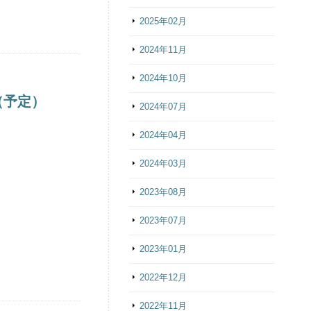
2025年02月
2024年11月
2024年10月
（予定）
2024年07月
2024年04月
2024年03月
2023年08月
2023年07月
2023年01月
2022年12月
2022年11月