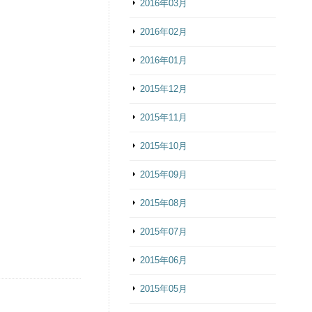
2016年03月
2016年02月
2016年01月
2015年12月
2015年11月
2015年10月
2015年09月
2015年08月
2015年07月
2015年06月
2015年05月