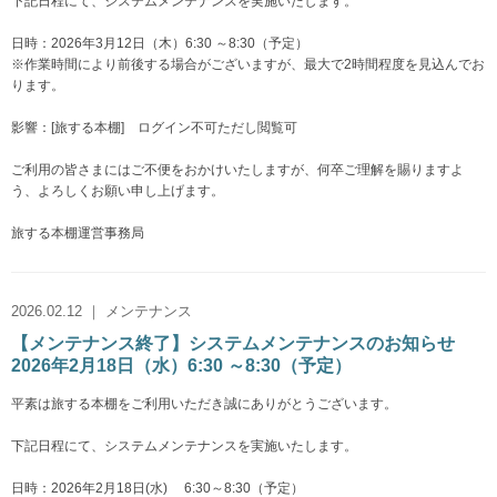
下記日程にて、システムメンテナンスを実施いたします。
日時：2026年3月12日（木）6:30 ～8:30（予定）
※作業時間により前後する場合がございますが、最大で2時間程度を見込んでお
ります。
影響：[旅する本棚] ログイン不可ただし閲覧可
ご利用の皆さまにはご不便をおかけいたしますが、何卒ご理解を賜りますよ
う、よろしくお願い申し上げます。
旅する本棚運営事務局
2026.02.12 ｜ メンテナンス
【メンテナンス終了】システムメンテナンスのお知らせ
2026年2月18日（水）6:30 ～8:30（予定）
平素は旅する本棚をご利用いただき誠にありがとうございます。
下記日程にて、システムメンテナンスを実施いたします。
日時：2026年2月18日(水) 6:30～8:30（予定）