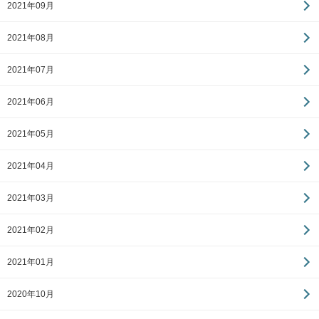
2021年09月
2021年08月
2021年07月
2021年06月
2021年05月
2021年04月
2021年03月
2021年02月
2021年01月
2020年10月