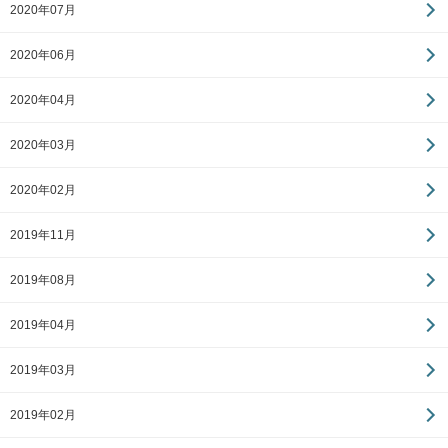
2020年07月
2020年06月
2020年04月
2020年03月
2020年02月
2019年11月
2019年08月
2019年04月
2019年03月
2019年02月