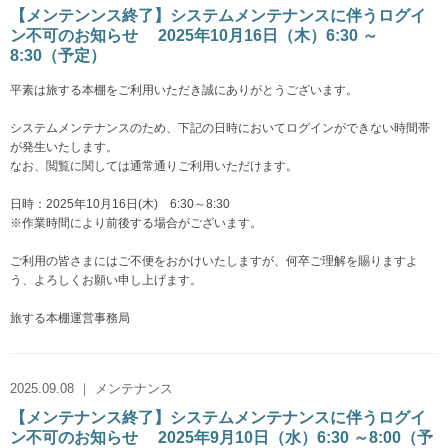
【メンテンンス終了】システムメンテナンスに伴うログイ
ン不可のお知らせ 2025年10月16日（木）6:30 ～
8:30（予定）
平素は旅する本棚をご利用いただき誠にありがとうございます。
システムメンテナンスのため、下記の日時においてログインができない時間帯
が発生いたします。
なお、閲覧に関しては通常通りご利用いただけます。
日時：2025年10月16日(木) 6:30～8:30
※作業時間により前後する場合がございます。
ご利用の皆さまにはご不便をおかけいたしますが、何卒ご理解を賜りますよ
う、よろしくお願い申し上げます。
旅する本棚運営事務局
2025.09.08 ｜ メンテナンス
【メンテナンス終了】システムメンテナンスに伴うログイ
ン不可のお知らせ 2025年9月10日（水）6:30 ～8:00（予