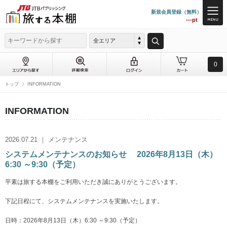
新規会員登録（無料）
---pt
全エリア
0
トップ
INFORMATION
INFORMATION
2026.07.21 ｜ メンテナンス
システムメンテナンスのお知らせ 2026年8月13日（木）
6:30 ～9:30（予定）
平素は旅する本棚をご利用いただき誠にありがとうございます。
下記日程にて、システムメンテナンスを実施いたします。
日時：2026年8月13日（木）6:30 ～9:30（予定）