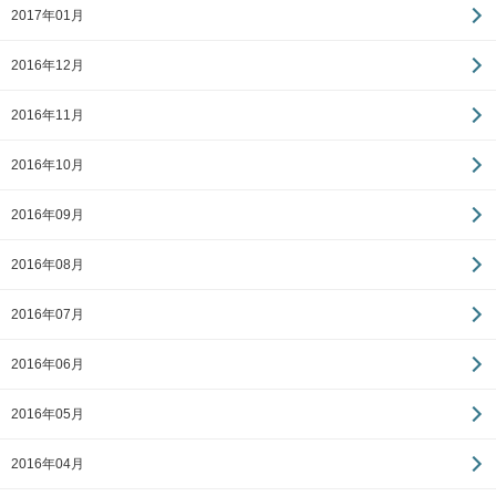
2017年01月
2016年12月
2016年11月
2016年10月
2016年09月
2016年08月
2016年07月
2016年06月
2016年05月
2016年04月