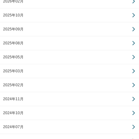
2026年02月
2025年10月
2025年09月
2025年08月
2025年05月
2025年03月
2025年02月
2024年11月
2024年10月
2024年07月