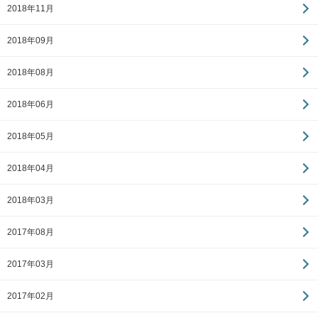
2018年11月
2018年09月
2018年08月
2018年06月
2018年05月
2018年04月
2018年03月
2017年08月
2017年03月
2017年02月