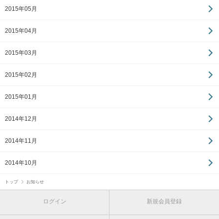
2015年05月
2015年04月
2015年03月
2015年02月
2015年01月
2014年12月
2014年11月
2014年10月
トップ
お知らせ
ログイン
新規会員登録