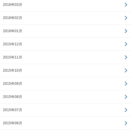
2016年03月
2016年02月
2016年01月
2015年12月
2015年11月
2015年10月
2015年09月
2015年08月
2015年07月
2015年06月