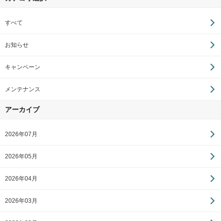
すべて
お知らせ
キャンペーン
メンテナンス
アーカイブ
2026年07月
2026年05月
2026年04月
2026年03月