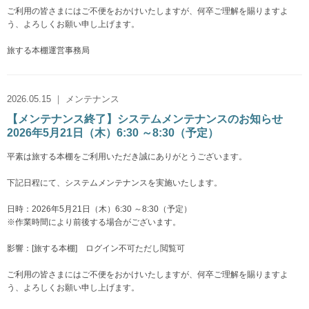
ご利用の皆さまにはご不便をおかけいたしますが、何卒ご理解を賜りますよ
う、よろしくお願い申し上げます。
旅する本棚運営事務局
2026.05.15 ｜ メンテナンス
【メンテナンス終了】システムメンテナンスのお知らせ
2026年5月21日（木）6:30 ～8:30（予定）
平素は旅する本棚をご利用いただき誠にありがとうございます。
下記日程にて、システムメンテナンスを実施いたします。
日時：2026年5月21日（木）6:30 ～8:30（予定）
※作業時間により前後する場合がございます。
影響：[旅する本棚] ログイン不可ただし閲覧可
ご利用の皆さまにはご不便をおかけいたしますが、何卒ご理解を賜りますよ
う、よろしくお願い申し上げます。