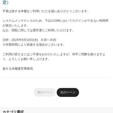
定）
平素は旅する本棚をご利用いただき誠にありがとうございます。
システムメンテナンスのため、下記の日時においてログインができない時間帯
が発生いたします。
なお、閲覧に関しては通常通りご利用いただけます。
日時：2025年9月10日(水) 6:30～8:00
※作業時間により前後する場合がございます。
ご利用の皆さまにはご不便をおかけいたしますが、何卒ご理解を賜りますよ
う、よろしくお願い申し上げます。
旅する本棚運営事務局
前のページ
次のページ
カテゴリ選択