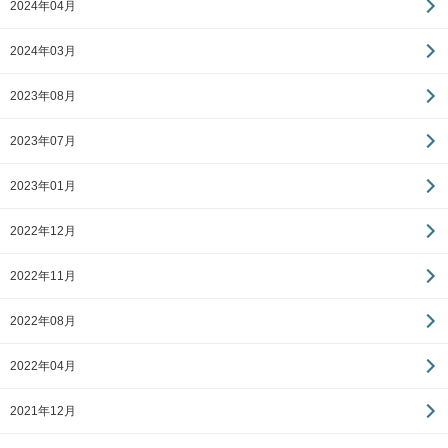
2024年04月
2024年03月
2023年08月
2023年07月
2023年01月
2022年12月
2022年11月
2022年08月
2022年04月
2021年12月