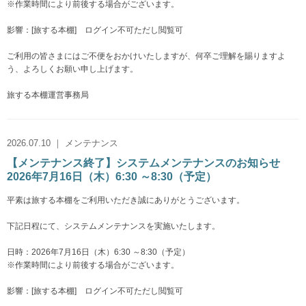
※作業時間により前後する場合がございます。
影響：[旅する本棚] ログイン不可ただし閲覧可
ご利用の皆さまにはご不便をおかけいたしますが、何卒ご理解を賜りますよ
う、よろしくお願い申し上げます。
旅する本棚運営事務局
2026.07.10 ｜ メンテナンス
【メンテナンス終了】システムメンテナンスのお知らせ
2026年7月16日（木）6:30 ～8:30（予定）
平素は旅する本棚をご利用いただき誠にありがとうございます。
下記日程にて、システムメンテナンスを実施いたします。
日時：2026年7月16日（木）6:30 ～8:30（予定）
※作業時間により前後する場合がございます。
影響：[旅する本棚] ログイン不可ただし閲覧可