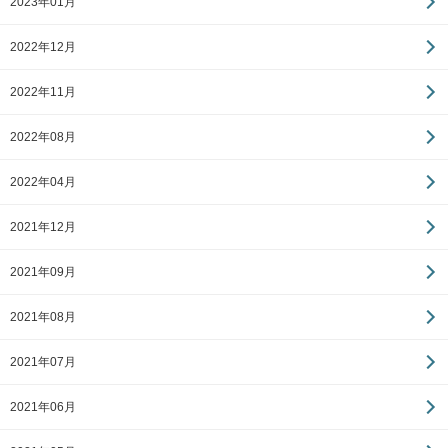
2023年01月
2022年12月
2022年11月
2022年08月
2022年04月
2021年12月
2021年09月
2021年08月
2021年07月
2021年06月