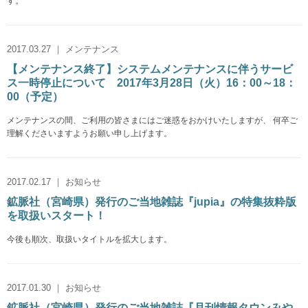
す。
2017.03.27 ｜ メンテナンス
【メンテナンス終了】システムメンテナンスに伴うサービ
ス一時停止について 2017年3月28日（火）16：00～18：
00（予定）
メンテナンスの間、ご利用の皆さまにはご迷惑をおかけいたしますが、 何卒ご
理解くださいますようお願い申し上げます。
2017.02.17 ｜ お知らせ
鉱脈社（宮崎県）発行のご当地雑誌『jupia』の特集抜粋版
を取扱いスタート！
今後も順次、取扱いタイトルを拡大します。
2017.01.30 ｜ お知らせ
鉱脈社（宮崎県）発行のご当地雑誌『月刊情報タウンみや