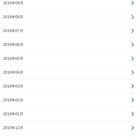
2016年09月
2016年08月
2016年07月
2016年06月
2016年05月
2016年04月
2016年03月
2016年02月
2016年01月
2015年12月