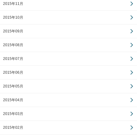
2015年11月
2015年10月
2015年09月
2015年08月
2015年07月
2015年06月
2015年05月
2015年04月
2015年03月
2015年02月