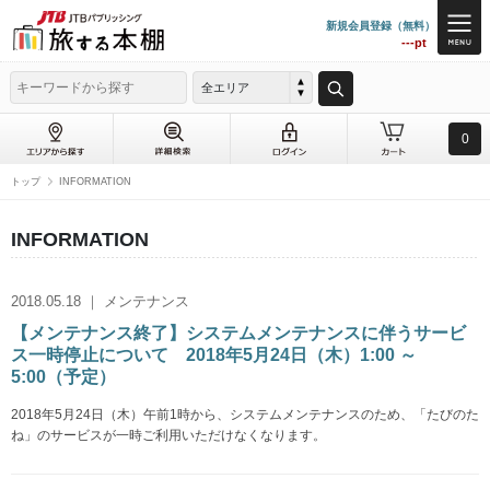
新規会員登録（無料）
---pt
全エリア
0
トップ
INFORMATION
INFORMATION
2018.05.18 ｜ メンテナンス
【メンテナンス終了】システムメンテナンスに伴うサービ
ス一時停止について 2018年5月24日（木）1:00 ～
5:00（予定）
2018年5月24日（木）午前1時から、システムメンテナンスのため、「たびのた
ね」のサービスが一時ご利用いただけなくなります。