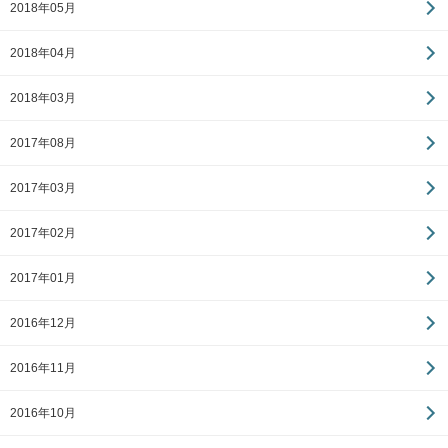
2018年05月
2018年04月
2018年03月
2017年08月
2017年03月
2017年02月
2017年01月
2016年12月
2016年11月
2016年10月