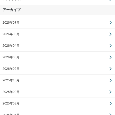
アーカイブ
2026年07月
2026年05月
2026年04月
2026年03月
2026年02月
2025年10月
2025年09月
2025年08月