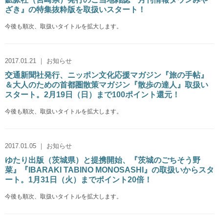
ざき』の特集抜粋版を取扱いスタート！
今後も順次、取扱いタイトルを拡大します。
2017.01.21 ｜ お知らせ
交通新聞社発行、ニッポン文化応援マガジン『旅の手帖』
＆大人のための首都圏散策マガジン『散歩の達人』取扱い
スタート。2月19日（日）まで100ポイント還元！
今後も順次、取扱いタイトルを拡大します。
2017.01.05 ｜ お知らせ
ゆたり出版（茨城県）と提携開始、『茨城のごちそう野
菜』『IBARAKI TABINO MONOSASHI』の取扱いからスタ
ート。1月31日（火）までポイント20倍！
今後も順次、取扱いタイトルを拡大します。