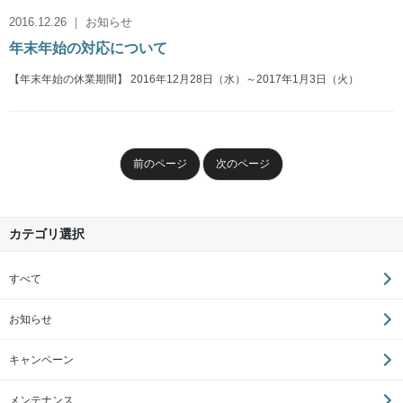
2016.12.26 ｜ お知らせ
年末年始の対応について
【年末年始の休業期間】 2016年12月28日（水）～2017年1月3日（火）
前のページ
次のページ
カテゴリ選択
すべて
お知らせ
キャンペーン
メンテナンス