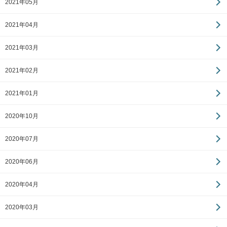
2021年05月
2021年04月
2021年03月
2021年02月
2021年01月
2020年10月
2020年07月
2020年06月
2020年04月
2020年03月