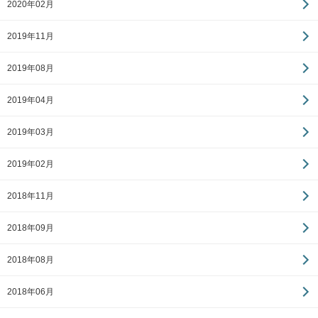
2020年02月
2019年11月
2019年08月
2019年04月
2019年03月
2019年02月
2018年11月
2018年09月
2018年08月
2018年06月