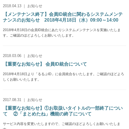
2018.04.13 ｜ お知らせ
【メンテナンス終了】会員ID統合に関わるシステムメンテ
ナンスのお知らせ 2018年4月18日（水）09:00～14:00
2018年4月18日の会員ID統合にあたりシステムメンテナンスを実施いたしま
す。ご確認のほどよろしくお願いいたします。
2018.03.06 ｜ お知らせ
【重要なお知らせ】 会員ID統合について
2018年4月18日より「るるぶID」に会員統合をいたします。ご確認のほどよろ
しくお願いいたします。
2017.08.31 ｜ お知らせ
【重要なお知らせ】①お取扱いタイトルの一部終了につい
て ②「まとめたね」機能の終了について
サービス内容を変更いたしますので、ご確認のほどよろしくお願いいたしま