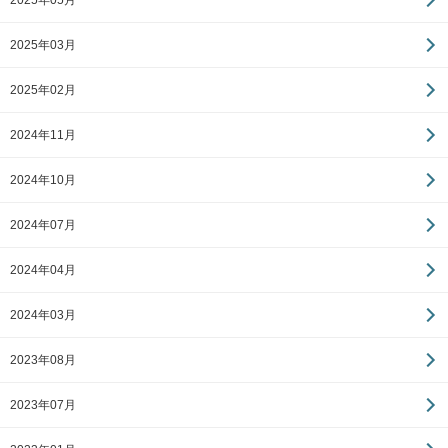
2025年05月
2025年03月
2025年02月
2024年11月
2024年10月
2024年07月
2024年04月
2024年03月
2023年08月
2023年07月