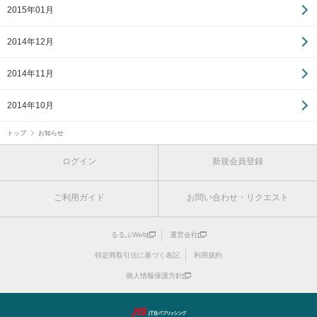
2015年01月
2014年12月
2014年11月
2014年10月
トップ
お知らせ
ログイン
新規会員登録
ご利用ガイド
お問い合わせ・リクエスト
るるぶWeb
運営会社
特定商取引法に基づく表記
利用規約
個人情報保護方針