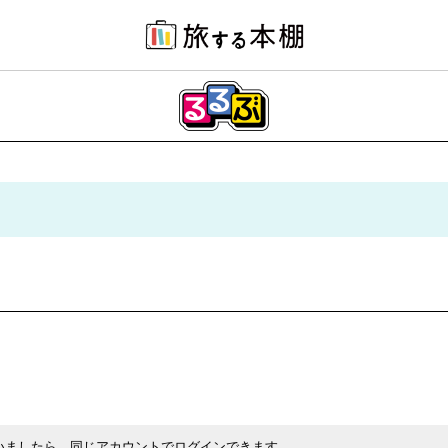
いましたら、同じアカウントでログインできます。