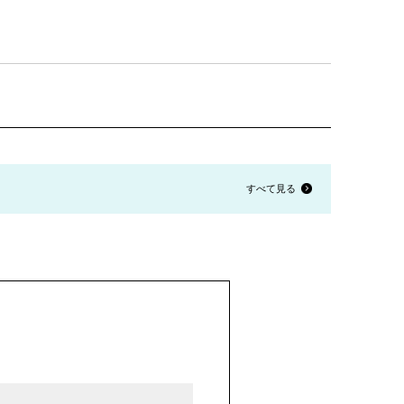
すべて見る