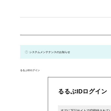
システムメンテナンスのお知らせ
るるぶIDログイン
るるぶIDログイン
すでに下記サイトでID登録されて