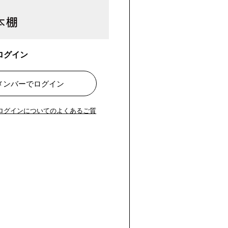
ログイン
ルメンバーでログイン
のログインについてのよくあるご質