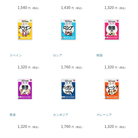
1,540
1,430
1,320
円（税込）
円（税込）
円（税込）
スペイン
ロシア
韓国
1,320
1,760
1,320
円（税込）
円（税込）
円（税込）
香港
カンボジア
マレーシア
1,320
1,760
1,320
円（税込）
円（税込）
円（税込）