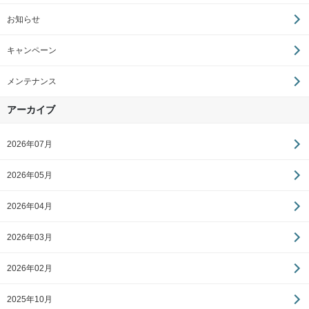
お知らせ
キャンペーン
メンテナンス
アーカイブ
2026年07月
2026年05月
2026年04月
2026年03月
2026年02月
2025年10月