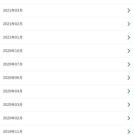
2021年03月
2021年02月
2021年01月
2020年10月
2020年07月
2020年06月
2020年04月
2020年03月
2020年02月
2019年11月