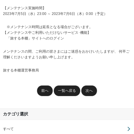
【メンテナンス実施時間】
2023年7月5日（水）23:00 ～ 2023年7月6日（木）0:00（予定）
※メンテナンス時間は延長となる場合がございます。
【メンテナンス中ご利用いただけないサービス･機能】
「旅する本棚」サイトへのログイン
メンテナンスの間、ご利用の皆さまにはご迷惑をおかけいたしますが、 何卒ご
理解くださいますようお願い申し上げます。
旅する本棚運営事務局
前へ
一覧へ戻る
次へ
カテゴリ選択
すべて