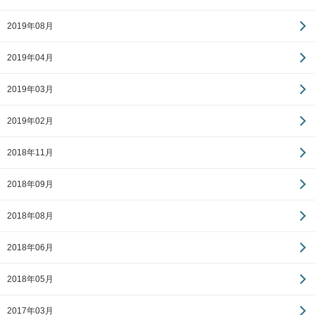
2019年08月
2019年04月
2019年03月
2019年02月
2018年11月
2018年09月
2018年08月
2018年06月
2018年05月
2017年03月