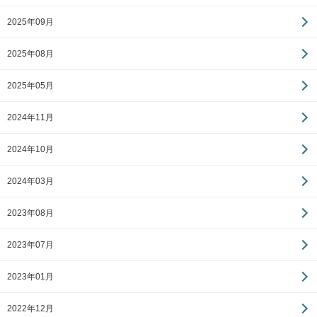
2025年09月
2025年08月
2025年05月
2024年11月
2024年10月
2024年03月
2023年08月
2023年07月
2023年01月
2022年12月