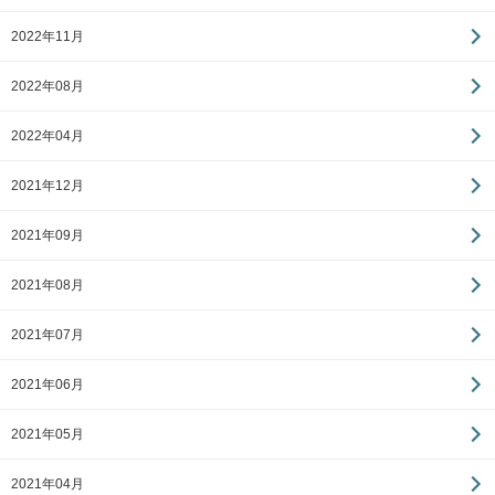
2022年11月
2022年08月
2022年04月
2021年12月
2021年09月
2021年08月
2021年07月
2021年06月
2021年05月
2021年04月