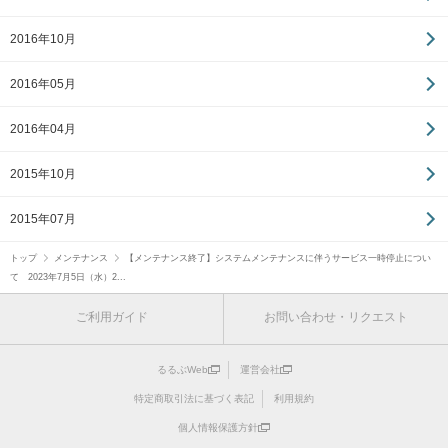
2016年10月
2016年05月
2016年04月
2015年10月
2015年07月
トップ
メンテナンス
【メンテナンス終了】システムメンテナンスに伴うサービス一時停止につい
て 2023年7月5日（水）2...
ご利用ガイド
お問い合わせ・リクエスト
るるぶWeb
運営会社
特定商取引法に基づく表記
利用規約
個人情報保護方針