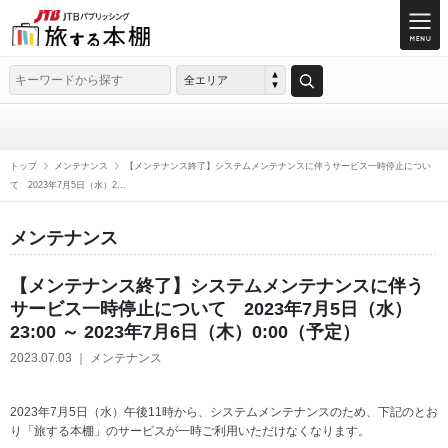
全エリア
トップ
メンテナンス
【メンテナンス終了】システムメンテナンスに伴うサービス一時停止につい
て 2023年7月5日（水）2...
メンテナンス
【メンテナンス終了】システムメンテナンスに伴う
サービス一時停止について 2023年7月5日（水）
23:00 ～ 2023年7月6日（木）0:00（予定）
2023.07.03 ｜ メンテナンス
2023年7月5日（水）午後11時から、システムメンテナンスのため、下記のとお
り「旅する本棚」のサービスが一時ご利用いただけなくなります。