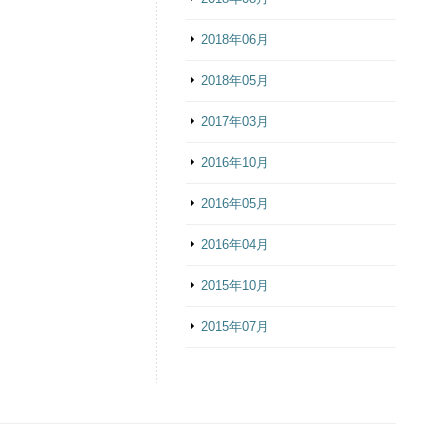
2018年06月
2018年05月
2017年03月
2016年10月
2016年05月
2016年04月
2015年10月
2015年07月