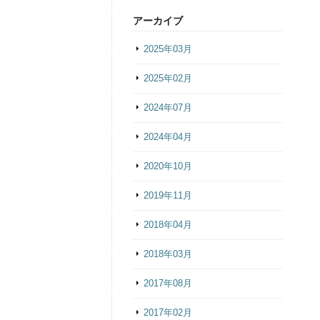
アーカイブ
2025年03月
2025年02月
2024年07月
2024年04月
2020年10月
2019年11月
2018年04月
2018年03月
2017年08月
2017年02月