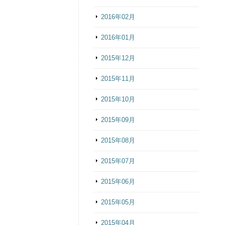
2016年02月
2016年01月
2015年12月
2015年11月
2015年10月
2015年09月
2015年08月
2015年07月
2015年06月
2015年05月
2015年04月