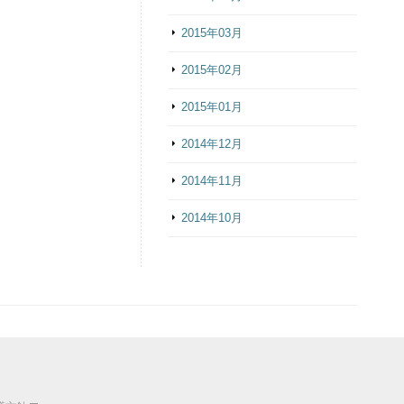
2015年03月
2015年02月
2015年01月
2014年12月
2014年11月
2014年10月