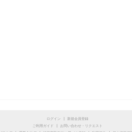
ログイン
新規会員登録
ご利用ガイド
お問い合わせ・リクエスト