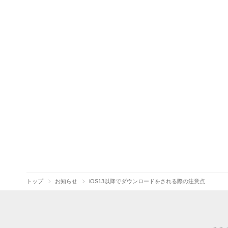
トップ
お知らせ
iOS13以降でダウンロードをされる際の注意点