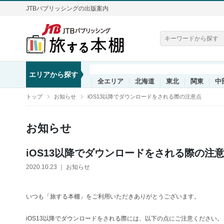
JTBパブリッシングの出版案内
エリアから探す
全エリア
北海道
東北
関東
中
トップ
お知らせ
iOS13以降でダウンロードをされる際の注意点
お知らせ
iOS13以降でダウンロードをされる際の注
2020.10.23 ｜ お知らせ
いつも「旅する本棚」をご利用いただきありがとうございます。
iOS13以降でダウンロードをされる際には、以下の点にご注意ください。