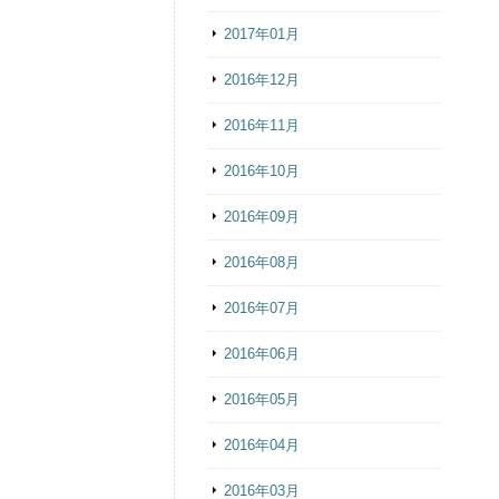
2017年01月
2016年12月
2016年11月
2016年10月
2016年09月
2016年08月
2016年07月
2016年06月
2016年05月
2016年04月
2016年03月