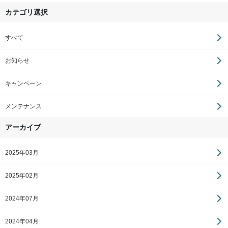
カテゴリ選択
すべて
お知らせ
キャンペーン
メンテナンス
アーカイブ
2025年03月
2025年02月
2024年07月
2024年04月