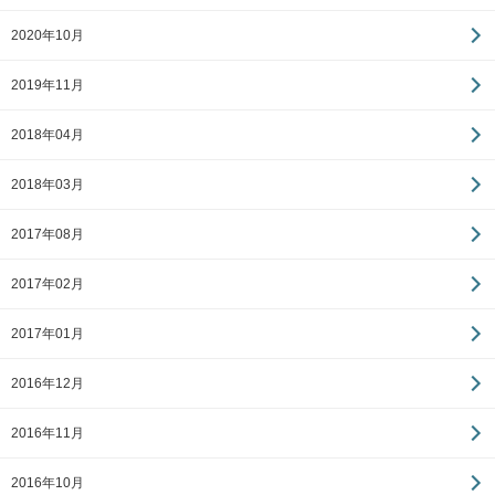
2020年10月
2019年11月
2018年04月
2018年03月
2017年08月
2017年02月
2017年01月
2016年12月
2016年11月
2016年10月