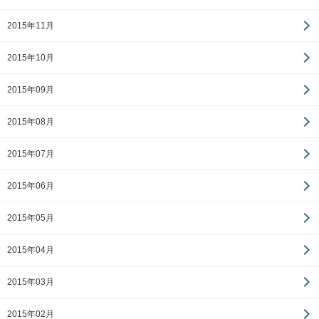
2015年11月
2015年10月
2015年09月
2015年08月
2015年07月
2015年06月
2015年05月
2015年04月
2015年03月
2015年02月