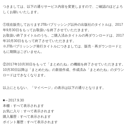
つきましては、以下の通りサービス内容を変更しますので、ご確認のほどよろ
しくお願いいたします。
①現在販売しておりますJTBパブリッシング以外の出版社のタイトルは、2017
年9月30日をもってお取扱いを終了させていただきます。
お取扱い終了タイトルのうち、ご購入済みタイトルの再ダウンロードは、2017
年10月30日をもって終了させていただきます。
※JTBパブリッシング発行タイトルにつきましては、販売・再ダウンロードと
もに期限はございません。
②2017年10月30日をもって「まとめたね」の機能を終了させていただきます。
10月30日以降は「まとめたね」の新規作成、作成済み「まとめたね」のダウン
ロードはできなくなります。
以上にともない、「マイページ」の表示は以下の通りとなります。
■～2017.9.30
本棚：すべて表示されます
お気に入り：すべて表示されます
購入履歴：すべて表示されます
ポイント履歴：すべて表示されます