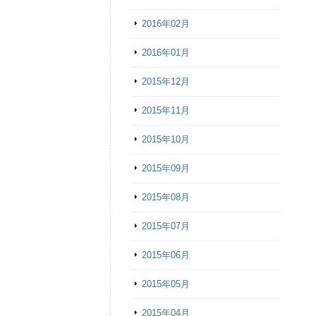
2016年02月
2016年01月
2015年12月
2015年11月
2015年10月
2015年09月
2015年08月
2015年07月
2015年06月
2015年05月
2015年04月