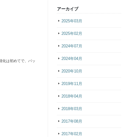
アーカイブ
2025年03月
2025年02月
2024年07月
2024年04月
籍化は初めてで、バッ
2020年10月
2019年11月
2018年04月
2018年03月
2017年08月
2017年02月