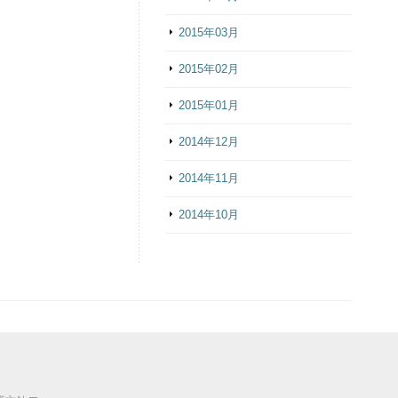
2015年03月
2015年02月
2015年01月
2014年12月
2014年11月
2014年10月