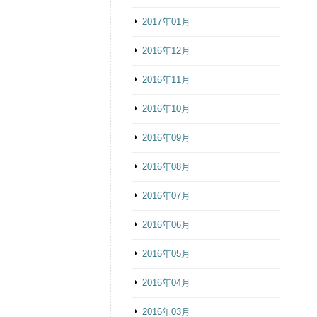
2017年01月
2016年12月
2016年11月
2016年10月
2016年09月
2016年08月
2016年07月
2016年06月
2016年05月
2016年04月
2016年03月