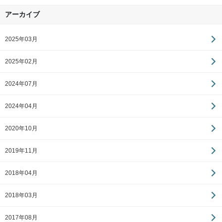
アーカイブ
2025年03月
2025年02月
2024年07月
2024年04月
2020年10月
2019年11月
2018年04月
2018年03月
2017年08月