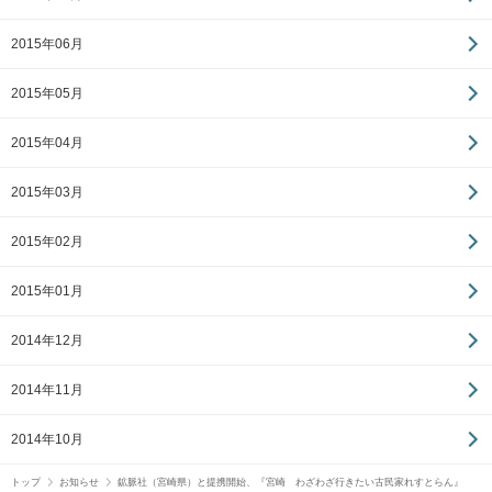
2015年06月
2015年05月
2015年04月
2015年03月
2015年02月
2015年01月
2014年12月
2014年11月
2014年10月
トップ
お知らせ
鉱脈社（宮崎県）と提携開始、『宮崎 わざわざ行きたい古民家れすとらん』