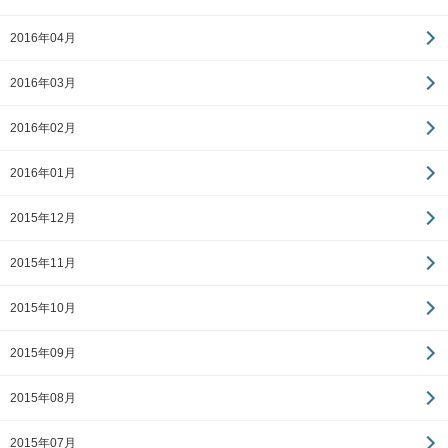
2016年04月
2016年03月
2016年02月
2016年01月
2015年12月
2015年11月
2015年10月
2015年09月
2015年08月
2015年07月