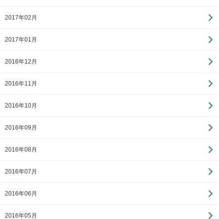
2017年02月
2017年01月
2016年12月
2016年11月
2016年10月
2016年09月
2016年08月
2016年07月
2016年06月
2016年05月