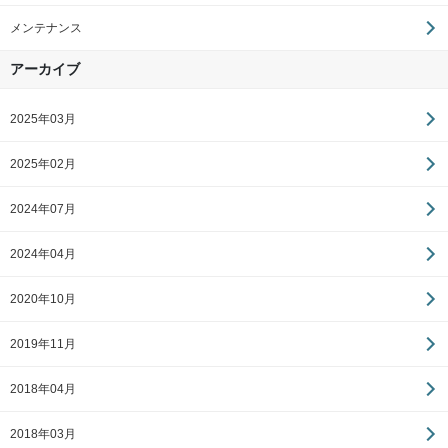
メンテナンス
アーカイブ
2025年03月
2025年02月
2024年07月
2024年04月
2020年10月
2019年11月
2018年04月
2018年03月