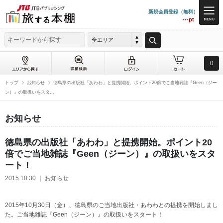
新規会員登録（無料）
---pt
全エリア
0
トップ
お知らせ
徳島県の出版社「あわわ」と提携開始。ポイント20倍でご当地雑誌『Geen（ジー
ン）』の取扱いをスタ...
お知らせ
徳島県の出版社「あわわ」と提携開始。ポイント20
倍でご当地雑誌『Geen（ジーン）』の取扱いをスタ
ート！
2015.10.30 ｜ お知らせ
2015年10月30日（金）、徳島県のご当地出版社・あわわとの提携を開始しまし
た。ご当地雑誌『Geen（ジーン）』の取扱いをスタート！