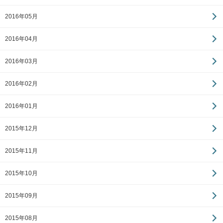
2016年05月
2016年04月
2016年03月
2016年02月
2016年01月
2015年12月
2015年11月
2015年10月
2015年09月
2015年08月