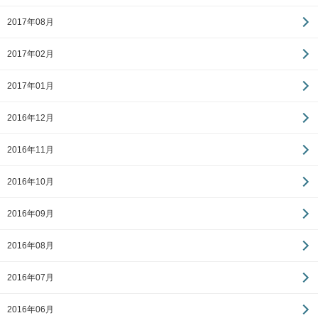
2017年08月
2017年02月
2017年01月
2016年12月
2016年11月
2016年10月
2016年09月
2016年08月
2016年07月
2016年06月