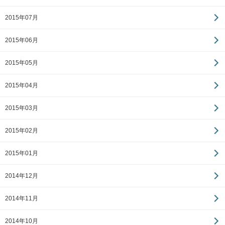
2015年07月
2015年06月
2015年05月
2015年04月
2015年03月
2015年02月
2015年01月
2014年12月
2014年11月
2014年10月