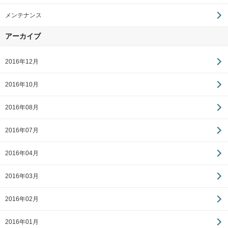
メンテナンス
アーカイブ
2016年12月
2016年10月
2016年08月
2016年07月
2016年04月
2016年03月
2016年02月
2016年01月