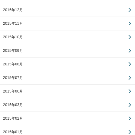
2015年12月
2015年11月
2015年10月
2015年09月
2015年08月
2015年07月
2015年06月
2015年03月
2015年02月
2015年01月