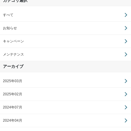
カテゴリ選択
すべて
お知らせ
キャンペーン
メンテナンス
アーカイブ
2025年03月
2025年02月
2024年07月
2024年04月