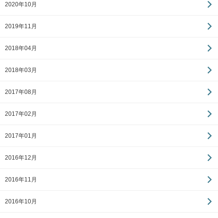
2020年10月
2019年11月
2018年04月
2018年03月
2017年08月
2017年02月
2017年01月
2016年12月
2016年11月
2016年10月