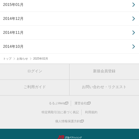
2015年01月
2014年12月
2014年11月
2014年10月
トップ
お知らせ
2025年02月
ログイン
新規会員登録
ご利用ガイド
お問い合わせ・リクエスト
るるぶWeb
運営会社
特定商取引法に基づく表記
利用規約
個人情報保護方針