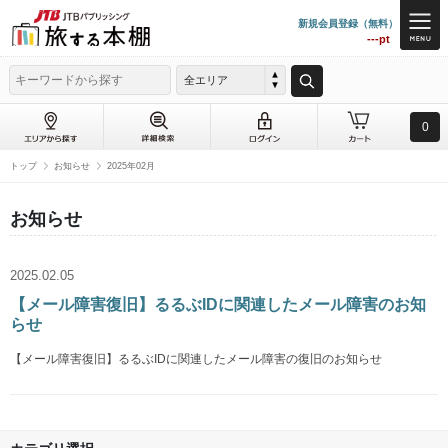
新規会員登録（無料）
---pt
全エリア
0
トップ
お知らせ
2025年02月
お知らせ
2025.02.05
【メール障害復旧】るるぶIDに関連したメール障害のお知
らせ
【メール障害復旧】るるぶIDに関連したメール障害の復旧のお知らせ