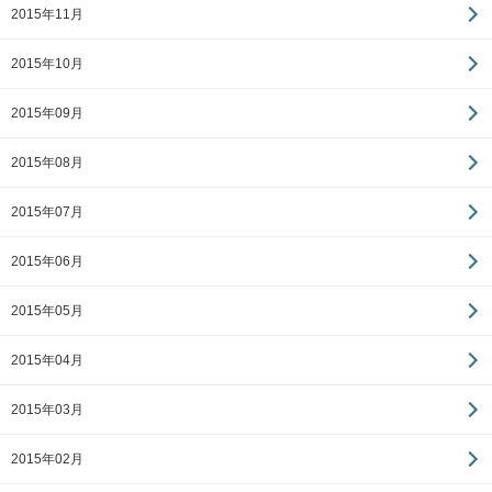
2015年11月
2015年10月
2015年09月
2015年08月
2015年07月
2015年06月
2015年05月
2015年04月
2015年03月
2015年02月