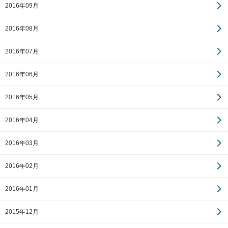
2016年09月
2016年08月
2016年07月
2016年06月
2016年05月
2016年04月
2016年03月
2016年02月
2016年01月
2015年12月