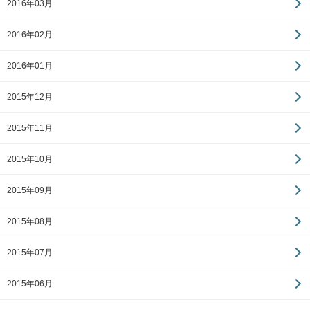
2016年03月
2016年02月
2016年01月
2015年12月
2015年11月
2015年10月
2015年09月
2015年08月
2015年07月
2015年06月