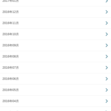
2017年01月
2016年12月
2016年11月
2016年10月
2016年09月
2016年08月
2016年07月
2016年06月
2016年05月
2016年04月