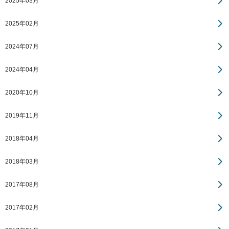
2025年03月
2025年02月
2024年07月
2024年04月
2020年10月
2019年11月
2018年04月
2018年03月
2017年08月
2017年02月