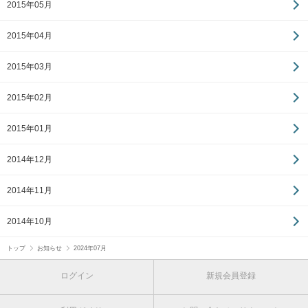
2015年05月
2015年04月
2015年03月
2015年02月
2015年01月
2014年12月
2014年11月
2014年10月
トップ
お知らせ
2024年07月
ログイン
新規会員登録