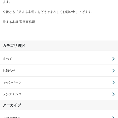
ます。
今後とも「旅する本棚」をどうぞよろしくお願い申し上げます。
旅する本棚 運営事務局
カテゴリ選択
すべて
お知らせ
キャンペーン
メンテナンス
アーカイブ