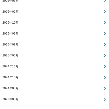
2026年03月
2026年02月
2025年10月
2025年09月
2025年08月
2025年05月
2024年11月
2024年10月
2024年03月
2023年08月