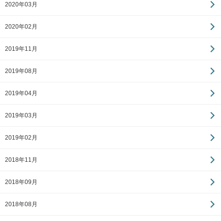
2020年03月
2020年02月
2019年11月
2019年08月
2019年04月
2019年03月
2019年02月
2018年11月
2018年09月
2018年08月