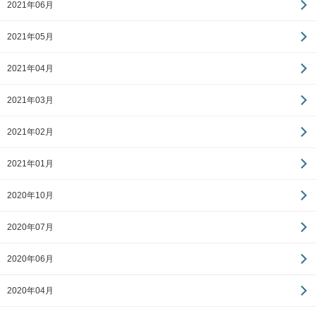
2021年06月
2021年05月
2021年04月
2021年03月
2021年02月
2021年01月
2020年10月
2020年07月
2020年06月
2020年04月