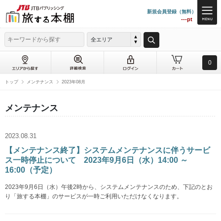
新規会員登録（無料）
---pt
全エリア
0
トップ
メンテナンス
2023年08月
メンテナンス
2023.08.31
【メンテナンス終了】システムメンテナンスに伴うサービ
ス一時停止について 2023年9月6日（水）14:00 ～
16:00（予定）
2023年9月6日（水）午後2時から、システムメンテナンスのため、下記のとお
り「旅する本棚」のサービスが一時ご利用いただけなくなります。