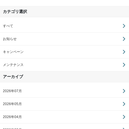
カテゴリ選択
すべて
お知らせ
キャンペーン
メンテナンス
アーカイブ
2026年07月
2026年05月
2026年04月