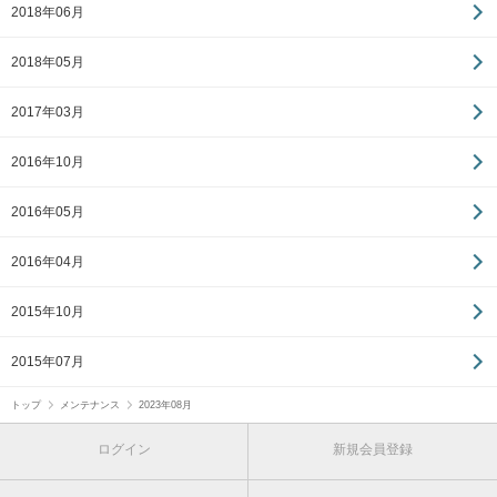
2018年06月
2018年05月
2017年03月
2016年10月
2016年05月
2016年04月
2015年10月
2015年07月
トップ
メンテナンス
2023年08月
ログイン
新規会員登録