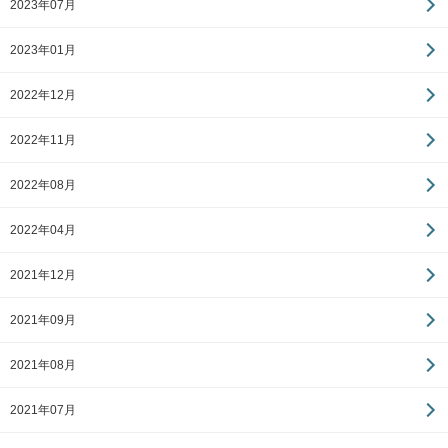
2023年07月
2023年01月
2022年12月
2022年11月
2022年08月
2022年04月
2021年12月
2021年09月
2021年08月
2021年07月