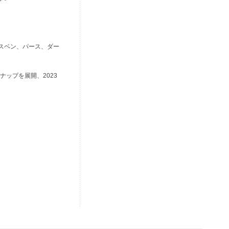
スベン、パース、ダー
ップを展開、2023