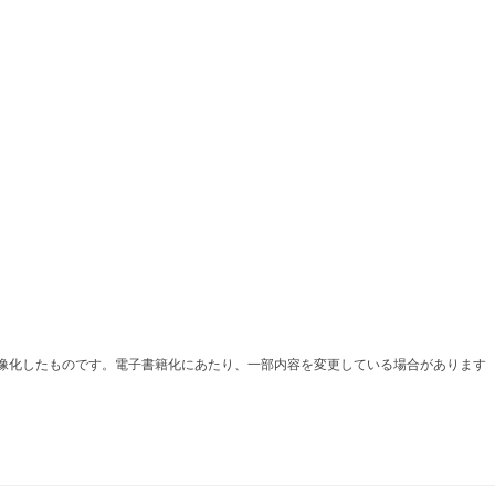
を画像化したものです。電子書籍化にあたり、一部内容を変更している場合があります