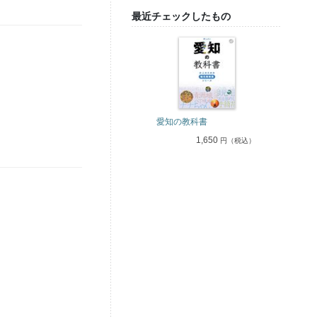
最近チェックしたもの
愛知の教科書
1,650
円（税込）