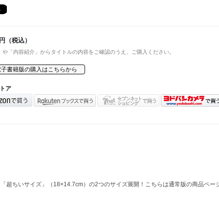
円（税込）
」や「内容紹介」からタイトルの内容をご確認のうえ、ご購入ください。
電子書籍版の購入はこちらから
トア
な「超ちいサイズ」（18×14.7cm）の2つのサイズ展開！こちらは通常版の商品ペー