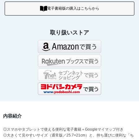
電子書籍版の購入はこちらから
取り扱いストア
内容紹介
◎スマホやタブレットで使える便利な電子書籍＋Googleマイマップ付き
◎大きくて見やすいサイズ（通常版／25.7×21cm）と、持ち運びに便利な「ち