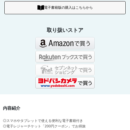
電子書籍版の購入はこちらから
取り扱いストア
内容紹介
◎スマホやタブレットで使える便利な電子書籍付き
◎電子レジャーチケット「200円クーポン」でお得旅