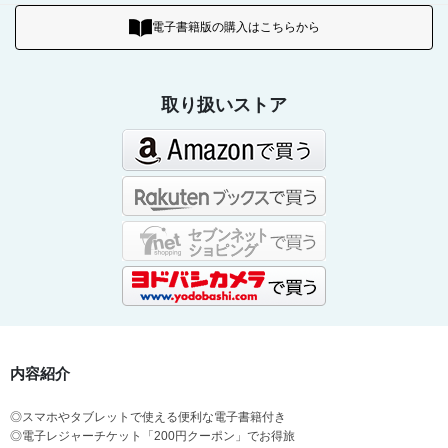
電子書籍版の購入はこちらから
取り扱いストア
内容紹介
◎スマホやタブレットで使える便利な電子書籍付き
◎電子レジャーチケット「200円クーポン」でお得旅