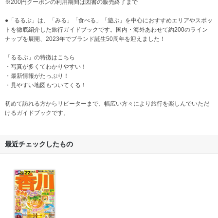
※200円クーポンの利用期間は図書の販売終了まで
●「るるぶ」は、「みる」「食べる」「遊ぶ」を中心におすすめエリアやスポッ
トを徹底紹介した旅行ガイドブックです。国内・海外あわせて約200のライン
ナップを展開、2023年でブランド誕生50周年を迎えました！
「るるぶ」の特徴はこちら
・写真が多くてわかりやすい！
・最新情報がたっぷり！
・見やすい地図もついてくる！
初めて訪れる方からリピーターまで、幅広い方々により旅行を楽しんでいただ
けるガイドブックです。
最近チェックしたもの