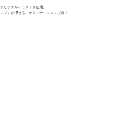
オリジナルイラストを使用。
ンプ」が押せる、オリジナルスタンプ帳！