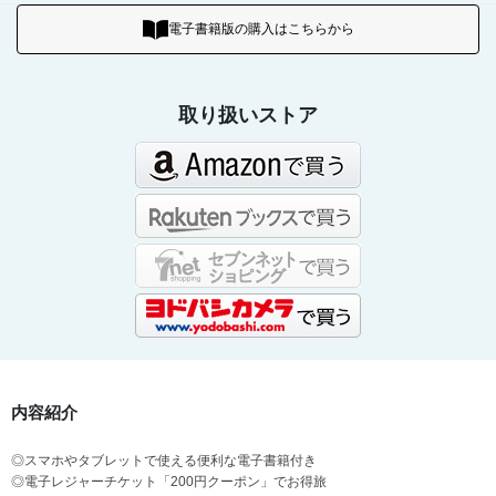
電子書籍版の購入はこちらから
取り扱いストア
内容紹介
◎スマホやタブレットで使える便利な電子書籍付き
◎電子レジャーチケット「200円クーポン」でお得旅