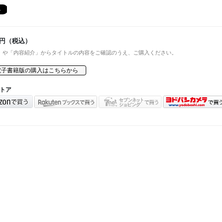
円（税込）
」や「内容紹介」からタイトルの内容をご確認のうえ、ご購入ください。
電子書籍版の購入はこちらから
トア