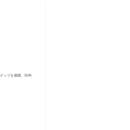
ナップを展開、50年