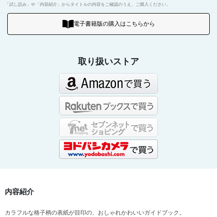
「試し読み」や「内容紹介」からタイトルの内容をご確認のうえ、ご購入ください。
電子書籍版の購入はこちらから
取り扱いストア
内容紹介
カラフルな格子柄の表紙が目印の、おしゃれかわいいガイドブック。