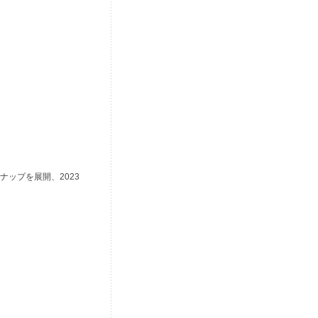
ップを展開、2023