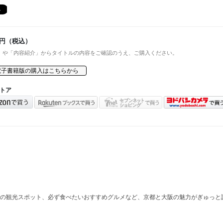
円（税込）
」や「内容紹介」からタイトルの内容をご確認のうえ、ご購入ください。
電子書籍版の購入はこちらから
トア
の観光スポット、必ず食べたいおすすめグルメなど、京都と大阪の魅力がぎゅっと