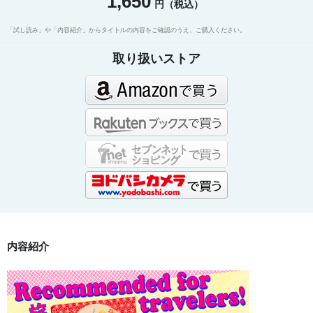
1,650
円（税込）
「試し読み」や「内容紹介」からタイトルの内容をご確認のうえ、ご購入ください。
取り扱いストア
内容紹介