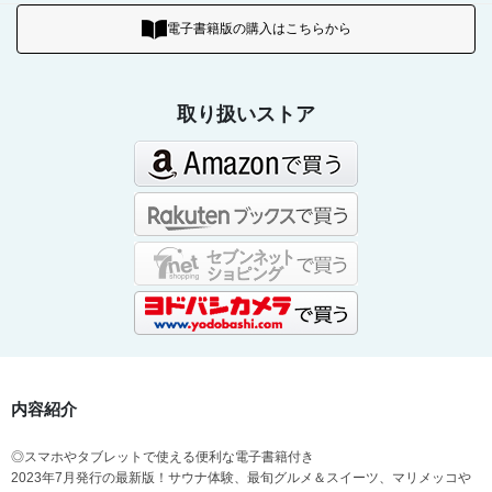
電子書籍版の購入はこちらから
取り扱いストア
内容紹介
◎スマホやタブレットで使える便利な電子書籍付き
2023年7月発行の最新版！サウナ体験、最旬グルメ＆スイーツ、マリメッコや