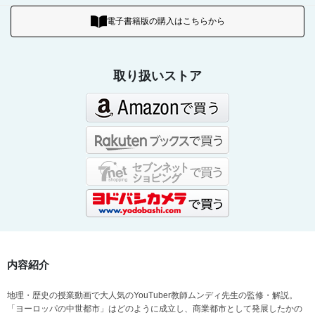
電子書籍版の購入はこちらから
取り扱いストア
内容紹介
地理・歴史の授業動画で大人気のYouTuber教師ムンディ先生の監修・解説。
「ヨーロッパの中世都市」はどのように成立し、商業都市として発展したかの