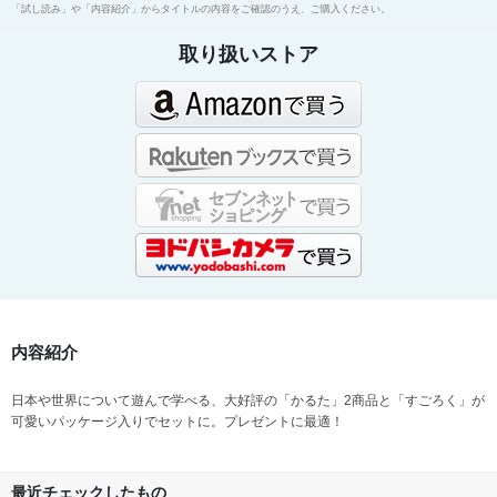
「試し読み」や「内容紹介」からタイトルの内容をご確認のうえ、ご購入ください。
取り扱いストア
内容紹介
日本や世界について遊んで学べる、大好評の「かるた」2商品と「すごろく」が
可愛いパッケージ入りでセットに。プレゼントに最適！
最近チェックしたもの