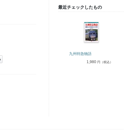
最近チェックしたもの
九州特急物語
1,980
円（税込）