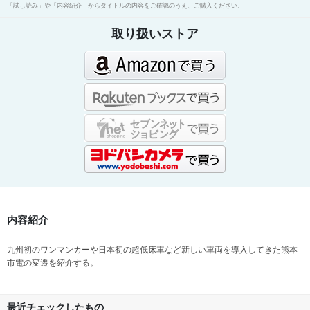
「試し読み」や「内容紹介」からタイトルの内容をご確認のうえ、ご購入ください。
取り扱いストア
内容紹介
九州初のワンマンカーや日本初の超低床車など新しい車両を導入してきた熊本
市電の変遷を紹介する。
最近チェックしたもの