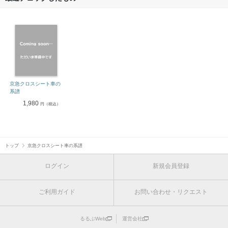
京急クロスシート車の
系譜
1,980
円（税込）
トップ
京急クロスシート車の系譜
ログイン
新規会員登録
ご利用ガイド
お問い合わせ・リクエスト
るるぶWeb
運営会社