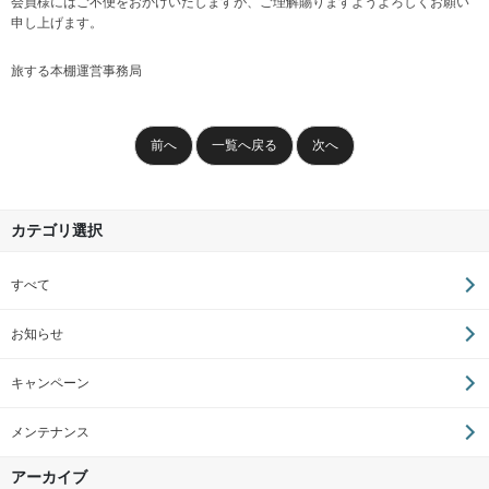
会員様にはご不便をおかけいたしますが、ご理解賜りますようよろしくお願い
申し上げます。
旅する本棚運営事務局
前へ
一覧へ戻る
次へ
カテゴリ選択
すべて
お知らせ
キャンペーン
メンテナンス
アーカイブ