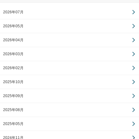
2026年07月
2026年05月
2026年04月
2026年03月
2026年02月
2025年10月
2025年09月
2025年08月
2025年05月
2024年11月