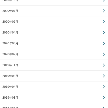
2020年10月
2020年07月
2020年06月
2020年04月
2020年03月
2020年02月
2019年11月
2019年08月
2019年04月
2019年03月