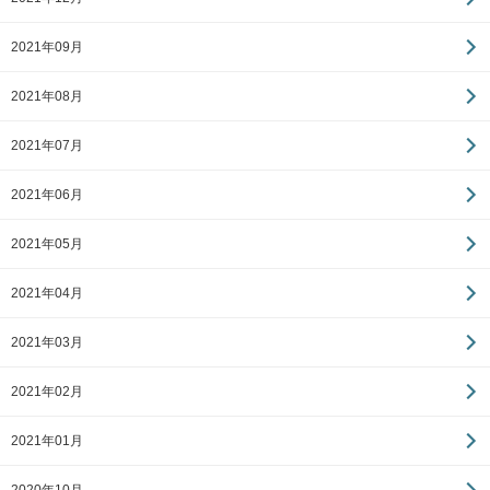
2021年09月
2021年08月
2021年07月
2021年06月
2021年05月
2021年04月
2021年03月
2021年02月
2021年01月