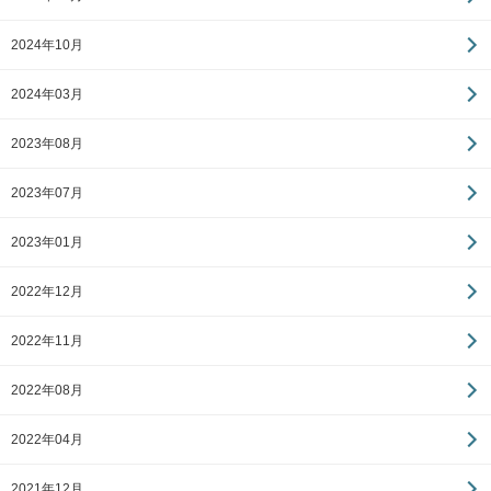
2024年10月
2024年03月
2023年08月
2023年07月
2023年01月
2022年12月
2022年11月
2022年08月
2022年04月
2021年12月