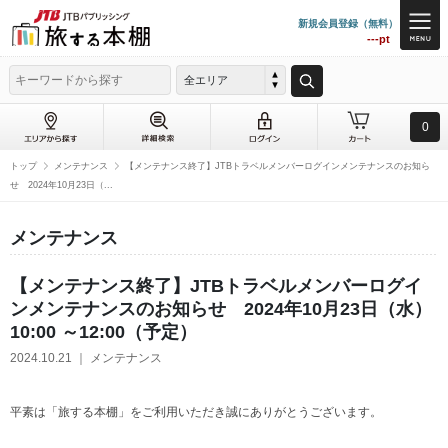
新規会員登録（無料）
---pt
全エリア
0
トップ
メンテナンス
【メンテナンス終了】JTBトラベルメンバーログインメンテナンスのお知ら
せ 2024年10月23日（...
メンテナンス
【メンテナンス終了】JTBトラベルメンバーログイ
ンメンテナンスのお知らせ 2024年10月23日（水）
10:00 ～12:00（予定）
2024.10.21 ｜ メンテナンス
平素は「旅する本棚」をご利用いただき誠にありがとうございます。