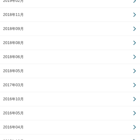
2019年02月
2018年11月
2018年09月
2018年08月
2018年06月
2018年05月
2017年03月
2016年10月
2016年05月
2016年04月