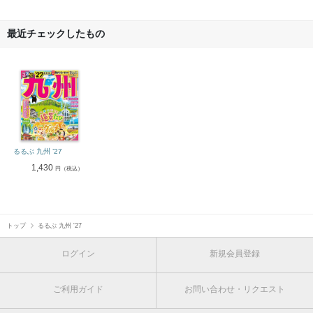
最近チェックしたもの
るるぶ 九州 ’27
1,430
円（税込）
トップ
るるぶ 九州 '27
ログイン
新規会員登録
ご利用ガイド
お問い合わせ・リクエスト