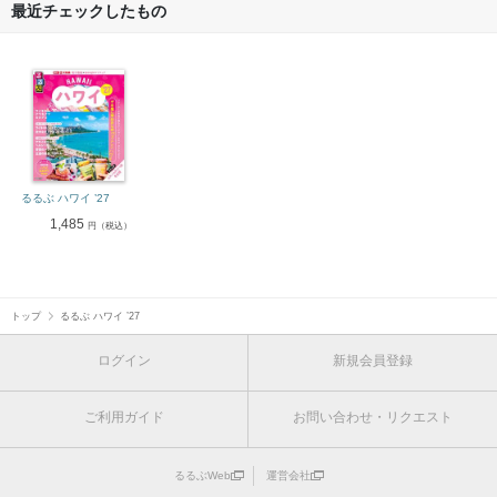
最近チェックしたもの
るるぶ ハワイ ’27
1,485
円（税込）
トップ
るるぶ ハワイ ’27
ログイン
新規会員登録
ご利用ガイド
お問い合わせ・リクエスト
るるぶWeb
運営会社